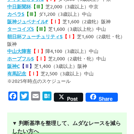
中日新聞杯
【Ⅲ】
芝2,000（3歳以上）中京
カペラS
【Ⅲ】
ダ1,200（3歳以上）中山
阪神ジュベナイルF
【Ⅰ】
芝1,600（2歳牝）阪神
ターコイズS
【Ⅲ】
芝1,600（3歳以上牝）中山
朝日杯フューチュリティS
【Ⅰ】
芝1,600（2歳牡・牝）
阪神
中山大障害
【Ⅰ】
障4,100（3歳以上）中山
ホープフルS
【Ⅰ】
芝2,000（2歳牡・牝）中山
阪神C
【Ⅱ】
芝1,400（3歳以上）阪神
有馬記念
【Ⅰ】
芝2,500（3歳以上）中山
※2025年時点のスケジュール
Facebook
Twitter
Email
Hatena
Post
Share
▼ 判断基準を整理して、ムダなレースを減ら
したい方へ