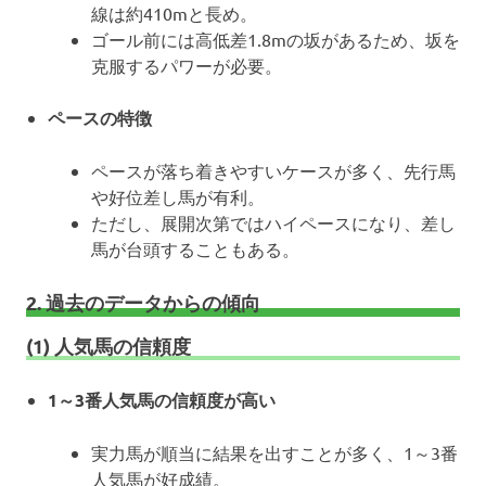
線は約410mと長め。
ゴール前には高低差1.8mの坂があるため、坂を
克服するパワーが必要。
ペースの特徴
ペースが落ち着きやすいケースが多く、先行馬
や好位差し馬が有利。
ただし、展開次第ではハイペースになり、差し
馬が台頭することもある。
2.
過去のデータからの傾向
(1)
人気馬の信頼度
1～3番人気馬の信頼度が高い
実力馬が順当に結果を出すことが多く、1～3番
人気馬が好成績。