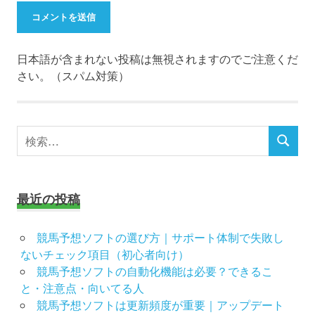
日本語が含まれない投稿は無視されますのでご注意くだ
さい。（スパム対策）
検
検
索
索
対
象:
最近の投稿
競馬予想ソフトの選び方｜サポート体制で失敗し
ないチェック項目（初心者向け）
競馬予想ソフトの自動化機能は必要？できるこ
と・注意点・向いてる人
競馬予想ソフトは更新頻度が重要｜アップデート