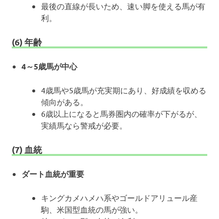
最後の直線が長いため、速い脚を使える馬が有
利。
(6)
年齢
4～5歳馬が中心
4歳馬や5歳馬が充実期にあり、好成績を収める
傾向がある。
6歳以上になると馬券圏内の確率が下がるが、
実績馬なら警戒が必要。
(7)
血統
ダート血統が重要
キングカメハメハ系やゴールドアリュール産
駒、米国型血統の馬が強い。