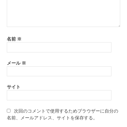
名前
※
メール
※
サイト
次回のコメントで使用するためブラウザーに自分の
名前、メールアドレス、サイトを保存する。