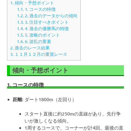
1.
傾向・予想ポイント
1.1.
1. コースの特徴
1.2.
2. 過去のデータからの傾向
1.3.
3. 注目すべきポイント
1.4.
4. 過去の優勝馬の特徴
1.5.
5. 攻略のポイント
1.6.
6. 波乱の要素
2.
過去のレース結果
3.
１１月１２月の重賞レース
傾向・予想ポイント
1.
コースの特徴
距離
: ダート1800m（左回り）
スタート直後に約250mの直線があり、先行争
いが激しくなる傾向。
1周するコースで、コーナーが計4回。最後の直