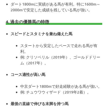
ダート1800mに実績がある馬が有利。特に1600m～
2000mで安定した成績を残している馬が強い。
4.
過去の優勝馬の特徴
スピードとスタミナを兼ね備えた馬
スタートから安定したペースで走れる馬が有
利。
例: クリソベリル（2019年）、ゴールドドリー
ム（2017年）。
コース適性が高い馬
中京ダート1800mで好走経験がある馬が強い。
例: チュウワウィザード（2019年2着）。
最後の直線で伸びる末脚を持つ馬