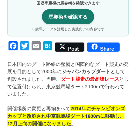
回収率重視の馬券術を確認できます
馬券術を確認する
※競馬データを活用した実践向けの内容です
Facebook
Twitter
Email
Hatena
Post
Share
日本国内のダート路線の整備と国際的なダート競走の発
展を目的として2000年に
ジャパンカップダート
として
創設されました。当時、
ダート競走の最高峰レース
とし
て位置付けられ、東京競馬場ダート2100mで行われて
いました。
開催場所の変更と再編をへて
2014年にチャンピオンズ
カップと改称され中京競馬場ダート1800mに移動し、
12月上旬の開催になりました
。