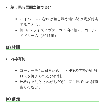
差し馬も展開次第で台頭
ハイペースになれば差し馬や追い込み馬が好走
することも。
例: サンライズノヴァ（2020年3着）、ゴール
ドドリーム（2017年）。
(3)
枠順
内枠有利
コーナーを4回回るため、1～4枠の内枠が距離
ロスを抑えられる分有利。
外枠は不利とされがちだが、差し馬であれば影
響が少ない。
(4)
前走