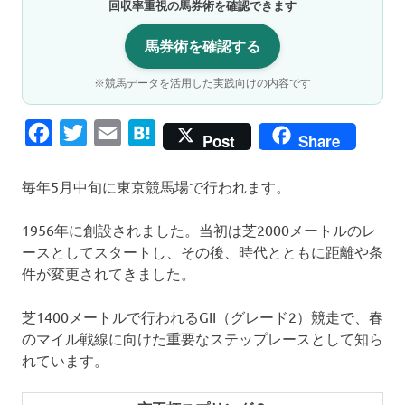
回収率重視の馬券術を確認できます
馬券術を確認する
※競馬データを活用した実践向けの内容です
Facebook
Twitter
Email
Hatena
Post
Share
毎年5月中旬に東京競馬場で行われます。
1956年に創設されました。当初は芝2000メートルのレ
ースとしてスタートし、その後、時代とともに距離や条
件が変更されてきました。
芝1400メートルで行われるGII（グレード2）競走で、春
のマイル戦線に向けた重要なステップレースとして知ら
れています。