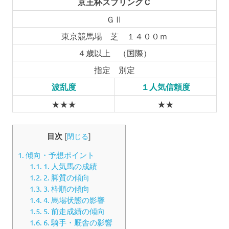
京王杯スプリングＣ
ＧⅡ
東京競馬場 芝 １４００ｍ
４歳以上 （国際）
指定 別定
波乱度
１人気信頼度
★★★
★★
目次
[
閉じる
]
1.
傾向・予想ポイント
1.1.
1. 人気馬の成績
1.2.
2. 脚質の傾向
1.3.
3. 枠順の傾向
1.4.
4. 馬場状態の影響
1.5.
5. 前走成績の傾向
1.6.
6. 騎手・厩舎の影響