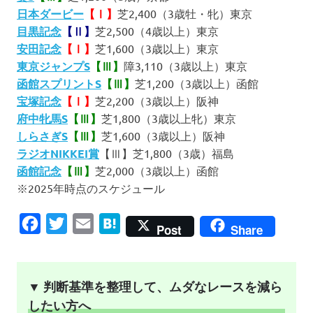
日本ダービー
【Ⅰ】
芝2,400（3歳牡・牝）東京
目黒記念
【Ⅱ】
芝2,500（4歳以上）東京
安田記念
【Ⅰ】
芝1,600（3歳以上）東京
東京ジャンプS
【Ⅲ】
障3,110（3歳以上）東京
函館スプリントS
【Ⅲ】
芝1,200（3歳以上）函館
宝塚記念
【Ⅰ】
芝2,200（3歳以上）阪神
府中牝馬S
【Ⅲ】
芝1,800（3歳以上牝）東京
しらさぎS
【Ⅲ】
芝1,600（3歳以上）阪神
ラジオNIKKEI賞
【Ⅲ】芝1,800（3歳）福島
函館記念
【Ⅲ】
芝2,000（3歳以上）函館
※2025年時点のスケジュール
Facebook
Twitter
Email
Hatena
Post
Share
▼ 判断基準を整理して、ムダなレースを減ら
したい方へ