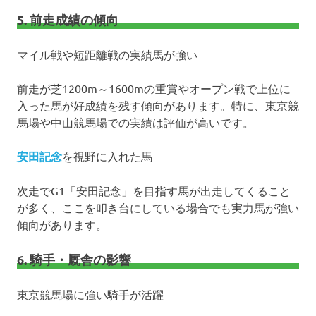
5. 前走成績の傾向
マイル戦や短距離戦の実績馬が強い
前走が芝1200m～1600mの重賞やオープン戦で上位に
入った馬が好成績を残す傾向があります。特に、東京競
馬場や中山競馬場での実績は評価が高いです。
安田記念
を視野に入れた馬
次走でG1「安田記念」を目指す馬が出走してくること
が多く、ここを叩き台にしている場合でも実力馬が強い
傾向があります。
6. 騎手・厩舎の影響
東京競馬場に強い騎手が活躍