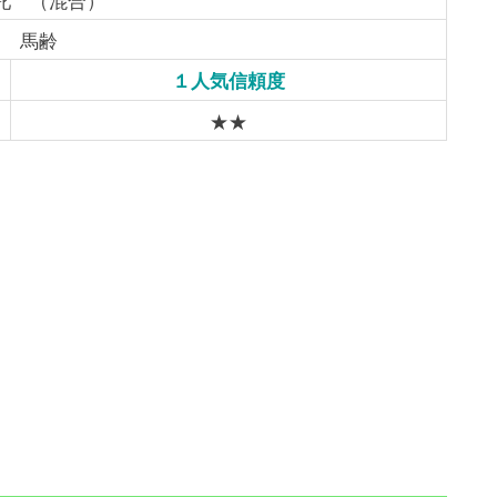
定 馬齢
１人気信頼度
★★