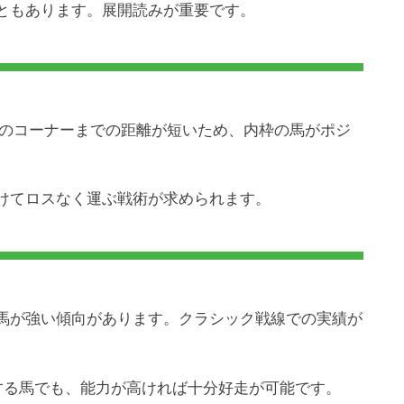
ともあります。展開読みが重要です。
初のコーナーまでの距離が短いため、内枠の馬がポジ
けてロスなく運ぶ戦術が求められます。
馬が強い傾向があります。クラシック戦線での実績が
する馬でも、能力が高ければ十分好走が可能です。