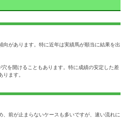
傾向があります。特に近年は実績馬が順当に結果を出
馬が穴を開けることもあります。特に成績の安定した差
あります。
め、前が止まらないケースも多いですが、速い流れに