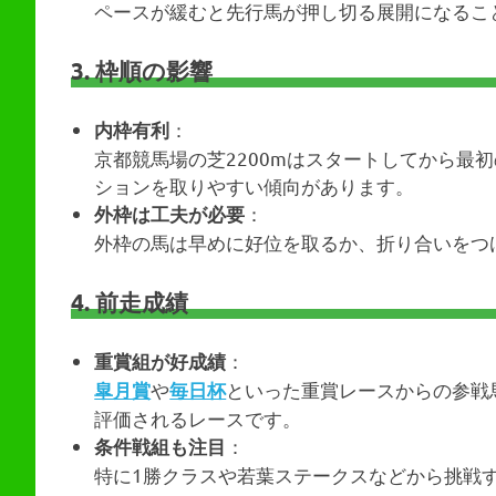
ペースが緩むと先行馬が押し切る展開になるこ
3. 枠順の影響
：
内枠有利
京都競馬場の芝2200mはスタートしてから最
ションを取りやすい傾向があります。
：
外枠は工夫が必要
外枠の馬は早めに好位を取るか、折り合いをつ
4. 前走成績
：
重賞組が好成績
や
といった重賞レースからの参戦
皐月賞
毎日杯
評価されるレースです。
：
条件戦組も注目
特に1勝クラスや若葉ステークスなどから挑戦