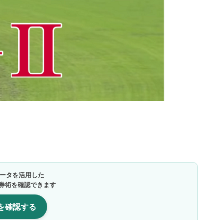
Nデータを活用した
券術を確認できます
を確認する