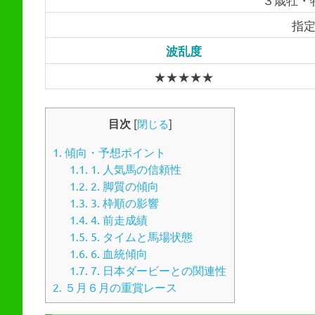
指
波乱度
★★★★★
目次
[
閉じる
]
1.
傾向・予想ポイント
1.1.
1. 人気馬の信頼性
1.2.
2. 脚質の傾向
1.3.
3. 枠順の影響
1.4.
4. 前走成績
1.5.
5. タイムと馬場状態
1.6.
6. 血統傾向
1.7.
7. 日本ダービーとの関連性
2.
５月６月の重賞レース