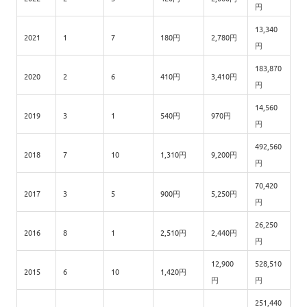
円
13,340
2021
1
7
180円
2,780円
円
183,870
2020
2
6
410円
3,410円
円
14,560
2019
3
1
540円
970円
円
492,560
2018
7
10
1,310円
9,200円
円
70,420
2017
3
5
900円
5,250円
円
26,250
2016
8
1
2,510円
2,440円
円
12,900
528,510
2015
6
10
1,420円
円
円
251,440