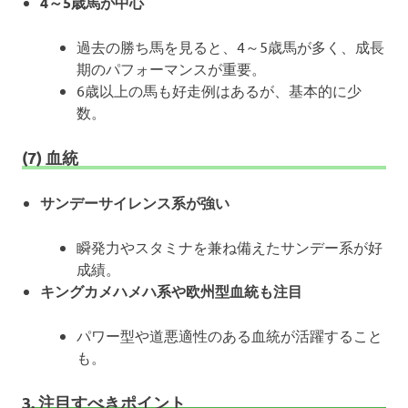
4～5歳馬が中心
過去の勝ち馬を見ると、4～5歳馬が多く、成長
期のパフォーマンスが重要。
6歳以上の馬も好走例はあるが、基本的に少
数。
(7)
血統
サンデーサイレンス系が強い
瞬発力やスタミナを兼ね備えたサンデー系が好
成績。
キングカメハメハ系や欧州型血統も注目
パワー型や道悪適性のある血統が活躍すること
も。
3.
注目すべきポイント