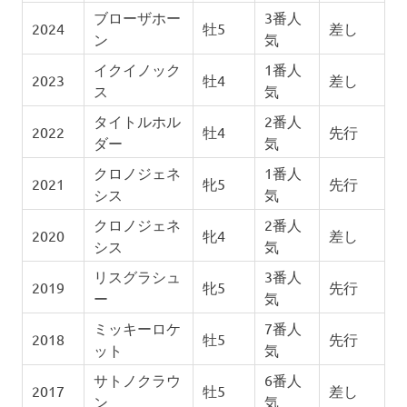
ブローザホー
3番人
2024
牡5
差し
ン
気
イクイノック
1番人
2023
牡4
差し
ス
気
タイトルホル
2番人
2022
牡4
先行
ダー
気
クロノジェネ
1番人
2021
牝5
先行
シス
気
クロノジェネ
2番人
2020
牝4
差し
シス
気
リスグラシュ
3番人
2019
牝5
先行
ー
気
ミッキーロケ
7番人
2018
牡5
先行
ット
気
サトノクラウ
6番人
2017
牡5
差し
ン
気