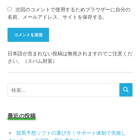
次回のコメントで使用するためブラウザーに自分の
名前、メールアドレス、サイトを保存する。
日本語が含まれない投稿は無視されますのでご注意くだ
さい。（スパム対策）
検
検
索
索
対
象:
最近の投稿
競馬予想ソフトの選び方｜サポート体制で失敗し
ないチェック項目（初心者向け）