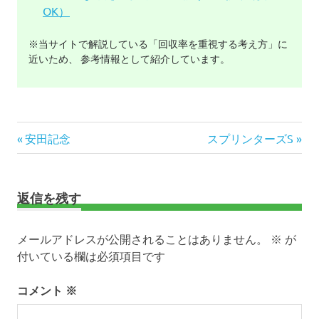
OK）
※当サイトで解説している「回収率を重視する考え方」に
近いため、 参考情報として紹介しています。
投
前
次
安田記念
スプリンターズS
の
の
稿
記
記
ナ
事:
事:
返信を残す
ビ
ゲ
メールアドレスが公開されることはありません。
※
が
ー
付いている欄は必須項目です
シ
ョ
コメント
※
ン