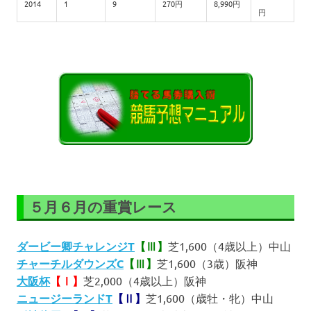
2014
1
9
270円
8,990円
円
５月６月の重賞レース
ダービー卿チャレンジT
【Ⅲ】
芝1,600（4歳以上）中山
チャーチルダウンズC
【Ⅲ】
芝1,600（3歳）阪神
大阪杯
【Ⅰ】
芝2,000（4歳以上）阪神
ニュージーランドT
【Ⅱ】
芝1,600（歳牡・牝）中山