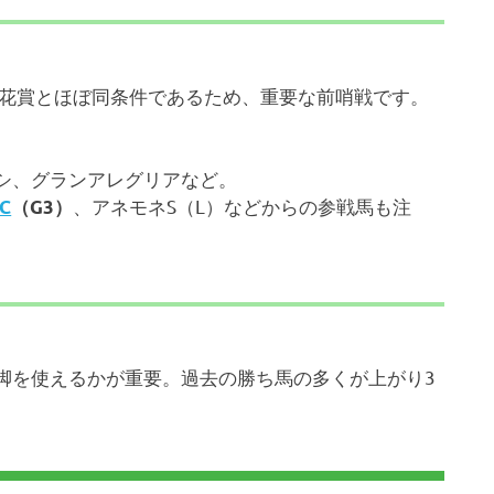
桜花賞とほぼ同条件であるため、重要な前哨戦です。
ダシ、グランアレグリアなど。
、アネモネS（L）などからの参戦馬も注
C
（G3）
脚を使えるかが重要。過去の勝ち馬の多くが上がり3