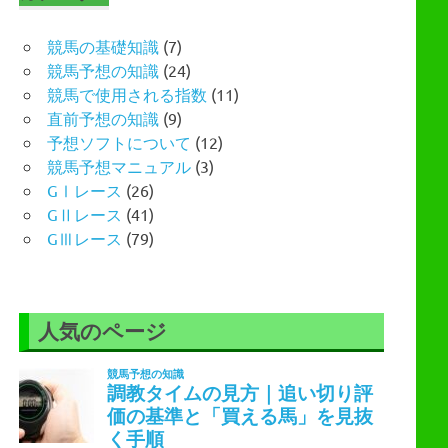
競馬の基礎知識
(7)
競馬予想の知識
(24)
競馬で使用される指数
(11)
直前予想の知識
(9)
予想ソフトについて
(12)
競馬予想マニュアル
(3)
GⅠレース
(26)
GⅡレース
(41)
GⅢレース
(79)
人気のページ