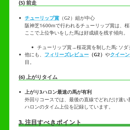
(5)
前走
（G2）組が中心
チューリップ賞
阪神芝1600mで行われるチューリップ賞は、
ここで上位争いをした馬は好成績を残す傾向。
チューリップ賞→桜花賞を制した馬: ソ
他にも、
や
フィリーズレビュー
（G2）
クイーン
目。
(6)
上がりタイム
上がり3ハロン最速の馬が有利
外回りコースでは、最後の直線でどれだけ速い
ハロンのタイム上位を記録しています。
3.
注目すべきポイント