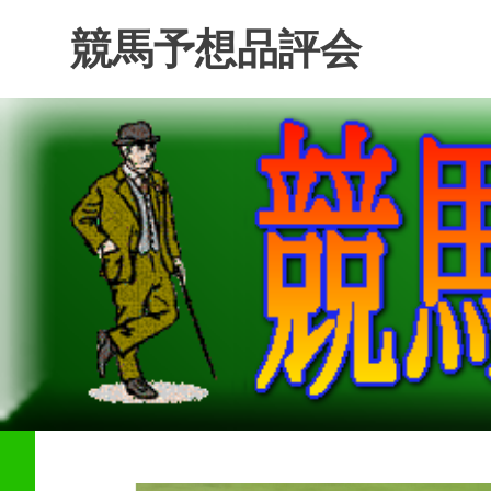
コ
競馬予想品評会
ン
テ
ン
ツ
へ
ス
キ
ッ
プ