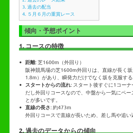
3.
過去の配当
4.
５月６月の重賞レース
傾向・予想ポイント
1.
コースの特徴
: 芝1600m（外回り）
距離
阪神競馬場の芝1600m外回りは、直線が長く
1.8m）があり、瞬発力だけでなく坂を克服す
: スタート後すぐに1コー
スタートからの流れ
だし外回りコースなので、中盤から一気にペー
とが多いです。
: 約473m
直線の長さ
外回りコースで直線が長いため、差し馬や追い
2.
過去のデータからの傾向