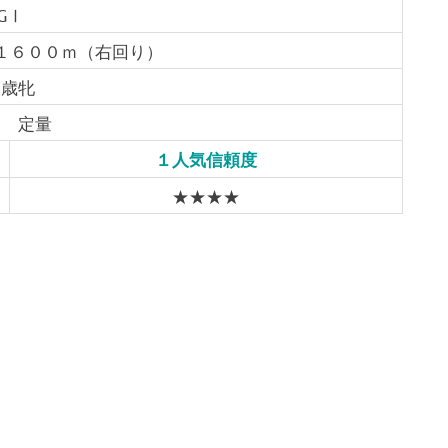
GⅠ
１６００ｍ（右回り）
３歳牝
定 定量
１人気信頼度
★★★★