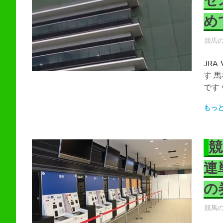
セ
め
競馬
競馬
JR
す 
です 
もっ
競
連
の
競馬
競馬