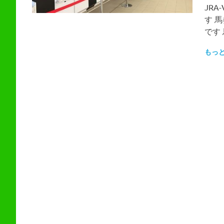
JR
す 
です
もっ