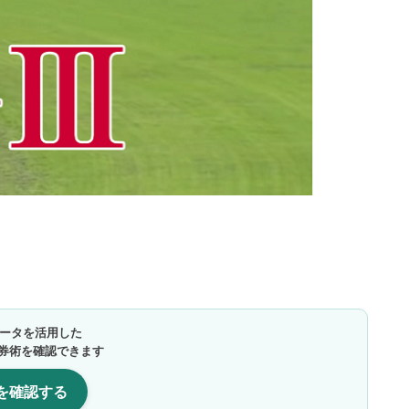
Nデータを活用した
券術を確認できます
を確認する