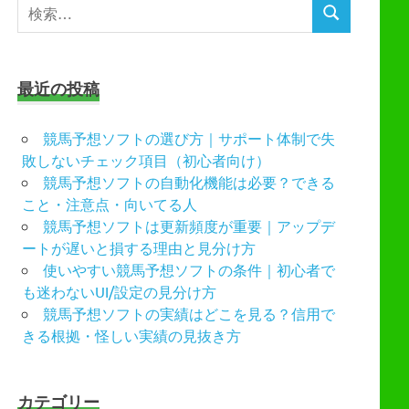
検
検
索
索
対
象:
最近の投稿
競馬予想ソフトの選び方｜サポート体制で失
敗しないチェック項目（初心者向け）
競馬予想ソフトの自動化機能は必要？できる
こと・注意点・向いてる人
競馬予想ソフトは更新頻度が重要｜アップデ
ートが遅いと損する理由と見分け方
使いやすい競馬予想ソフトの条件｜初心者で
も迷わないUI/設定の見分け方
競馬予想ソフトの実績はどこを見る？信用で
きる根拠・怪しい実績の見抜き方
カテゴリー