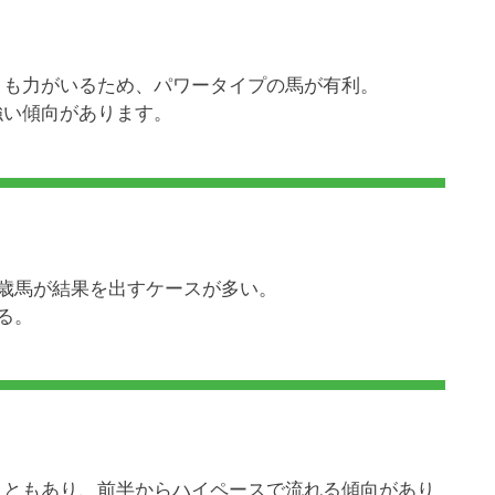
りも力がいるため、パワータイプの馬が有利。
強い傾向があります。
歳馬が結果を出すケースが多い。
る。
こともあり、前半からハイペースで流れる傾向があり