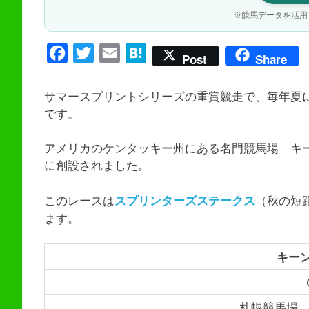
※競馬データを活用
Facebook
Twitter
Email
Hatena
Post
Share
サマースプリントシリーズの重賞競走で、毎年夏に
です。
アメリカのケンタッキー州にある名門競馬場「キー
に創設されました。
このレースは
（秋の短
スプリンターズステークス
ます。
キー
札幌競馬場