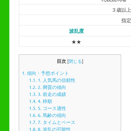
３歳以
指
波乱度
★★
目次
[
閉じる
]
1.
傾向・予想ポイント
1.1.
1. 人気馬の信頼性
1.2.
2. 脚質の傾向
1.3.
3. 前走の成績
1.4.
4. 枠順
1.5.
5. コース適性
1.6.
6. 馬齢の傾向
1.7.
7. タイムとペース
1.8.
8. 波乱の可能性