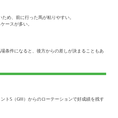
短いため、前に行った馬が粘りやすい。
るケースが多い。
馬場条件になると、後方からの差しが決まることもあ
トS（GIII）からのローテーションで好成績を残す