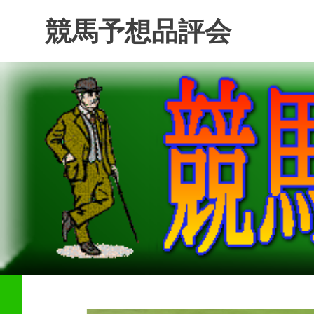
コ
競馬予想品評会
ン
テ
ン
ツ
へ
ス
キ
ッ
プ