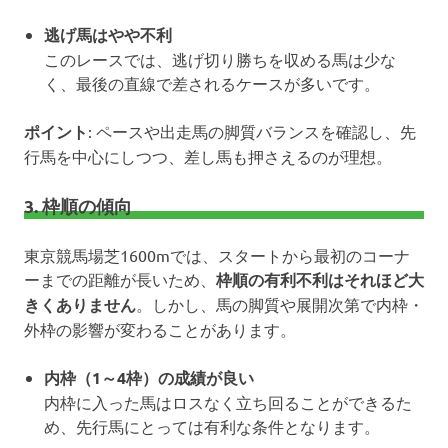
逃げ馬はやや不利
このレースでは、逃げ切り勝ちを収める馬は少な
く、最後の直線で差されるケースが多いです。
ポイント
: ペースや出走馬の脚質バランスを確認し、先
行馬を中心にしつつ、差し馬も押さえるのが理想。
3. 枠順の傾向
東京競馬場芝1600mでは、スタートから最初のコーナ
ーまでの距離が長いため、
枠順の有利不利はそれほど大
きくありません
。しかし、馬の脚質や展開次第で内枠・
外枠の影響が変わることがあります。
内枠（1～4枠）の成績が良い
内枠に入った馬はロスなく立ち回ることができるた
め、先行馬にとっては有利な条件となります。