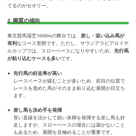
てるのがセオリー。
2. 脚質の傾向
東京競馬場芝1600mの舞台では、
差し・追い込み馬が
有利
なコース形態です。ただし、サウジアラビアロイヤ
ルカップでは、スローペースになりやすいため、
先行馬
が粘り込むケースも多い
です。
先行馬の好走率が高い
レースペースが緩むことが多いため、前目の位置で
レースを進めた馬がそのまま粘り込む展開が目立ち
ます。
差し馬も決め手を発揮
長い直線を活かして鋭い末脚を発揮する差し馬も好
走しますが、スローペースの場合には届かないこと
もあるため、展開を見極めることが重要です。