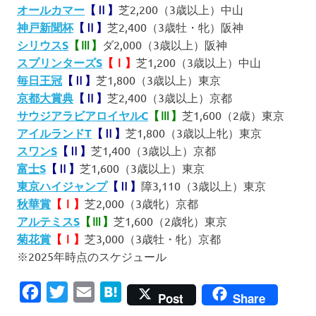
オールカマー
【Ⅱ】
芝2,200（3歳以上）中山
神戸新聞杯
【Ⅱ】
芝2,400（3歳牡・牝）阪神
シリウスS
【Ⅲ】
ダ2,000（3歳以上）阪神
スプリンターズS
【Ⅰ】
芝1,200（3歳以上）中山
毎日王冠
【Ⅱ】
芝1,800（3歳以上）東京
京都大賞典
【Ⅱ】
芝2,400（3歳以上）京都
サウジアラビアロイヤルC
【Ⅲ】
芝1,600（2歳）東京
アイルランドT
【Ⅱ】
芝1,800（3歳以上牝）東京
スワンS
【Ⅱ】
芝1,400（3歳以上）京都
富士S
【Ⅱ】
芝1,600（3歳以上）東京
東京ハイジャンプ
【Ⅱ】
障3,110（3歳以上）東京
秋華賞
【Ⅰ】
芝2,000（3歳牝）京都
アルテミスS
【Ⅲ】
芝1,600（2歳牝）東京
菊花賞
【Ⅰ】
芝3,000（3歳牡・牝）京都
※2025年時点のスケジュール
Facebook
Twitter
Email
Hatena
Post
Share