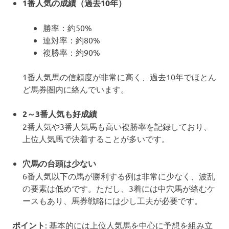
1番人気の成績（過去10年）
勝率：約50%
連対率：約80%
複勝率：約90%
1番人気馬の信頼度が非常に高く、過去10年でほとん
ど馬券圏内に絡んでいます。
2～3番人気も好成績
2番人気や3番人気馬も高い複勝率を記録しており、
上位人気馬で決着することが多いです。
穴馬の台頭は少ない
6番人気以下の馬が勝利する例は非常に少なく、波乱
の要素は低めです。ただし、3着には中穴馬が絡むケ
ースもあり、馬券戦略には少し工夫が必要です。
ポイント
: 基本的には上位人気馬を中心に予想を組み立