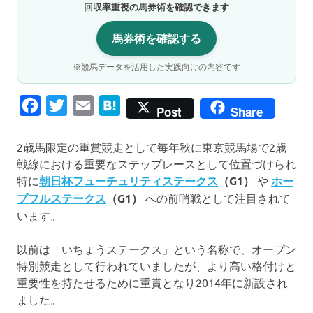
回収率重視の馬券術を確認できます
馬券術を確認する
※競馬データを活用した実践向けの内容です
Facebook
Twitter
Email
Hatena
Post
Share
2歳馬限定の重賞競走として毎年秋に東京競馬場で2歳
戦線における重要なステップレースとして位置づけられ
特に
朝日杯フューチュリティステークス
（G1）
や
ホー
プフルステークス
（G1）
への前哨戦として注目されて
います。
以前は「いちょうステークス」という名称で、オープン
特別競走として行われていましたが、より高い格付けと
重要性を持たせるために重賞となり2014年に新設され
ました。