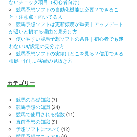
ないチェック項目（初心者向け）
競馬予想ソフトの自動化機能は必要？できるこ
と・注意点・向いてる人
競馬予想ソフトは更新頻度が重要｜アップデート
が遅いと損する理由と見分け方
使いやすい競馬予想ソフトの条件｜初心者でも迷
わないUI/設定の見分け方
競馬予想ソフトの実績はどこを見る？信用できる
根拠・怪しい実績の見抜き方
カテゴリー
競馬の基礎知識
(7)
競馬予想の知識
(24)
競馬で使用される指数
(11)
直前予想の知識
(9)
予想ソフトについて
(12)
競馬予想マニュアル
(3)