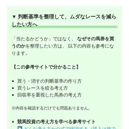
▼ 判断基準を整理して、ムダなレースを減ら
したい方へ
「当たるかどうか」ではなく、
なぜその馬券を買
うのか
を整理したい方は、 以下の内容も参考にな
ります。
【この参考サイトで分かること】
買う・消すの判断基準の作り方
買うレースを絞る考え方
回収率を重視した馬券の考え方
※内容を確認するだけでも問題ありません。
競馬投資の考え方を学べる参考サイト
どんな考え方か公式で確認する（購入は後で