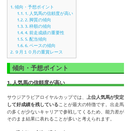
1.
傾向・予想ポイント
1.1.
1. 人気馬の信頼度が高い
1.2.
2. 脚質の傾向
1.3.
3. 枠順の傾向
1.4.
4. 前走成績の重要性
1.5.
5. 配当傾向
1.6.
6. ペースの傾向
2.
９月１０月の重賞レース
傾向・予想ポイント
1. 人気馬の信頼度が高い
サウジアラビアロイヤルカップでは、
上位人気馬が安定
して好成績を残している
ことが最大の特徴です。出走馬
の多くが少ないキャリアで参戦してくるため、能力差が
そのまま結果に表れることが多いと考えられます。