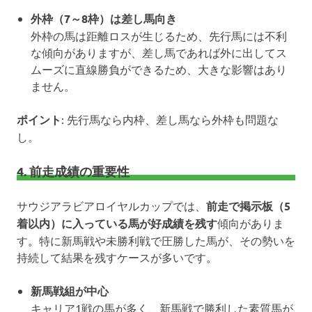
外枠（7～8枠）は差し馬向き
外枠の馬は距離ロスが生じるため、先行馬には不利
な傾向がありますが、差し馬であれば外に出してス
ムーズに直線勝負ができるため、大きな影響はあり
ません。
ポイント
: 先行馬なら内枠、差し馬なら外枠も問題な
し。
4. 前走成績の重要性
サウジアラビアロイヤルカップでは、
前走で掲示板（5
着以内）に入っている馬が好成績を残す
傾向がありま
す。特に新馬戦や未勝利戦で圧勝した馬が、その勢いを
持続して結果を残すケースが多いです。
新馬戦組が中心
キャリア1戦の馬が多く、新馬戦で勝利した素質馬が