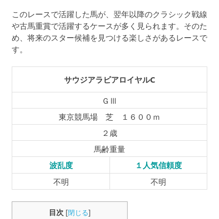
このレースで活躍した馬が、翌年以降のクラシック戦線
や古馬重賞で活躍するケースが多く見られます。そのた
め、将来のスター候補を見つける楽しさがあるレースで
す。
サウジアラビアロイヤルC
ＧⅢ
東京競馬場 芝 １６００ｍ
２歳
馬齢重量
波乱度
１人気信頼度
不明
不明
目次
[
閉じる
]