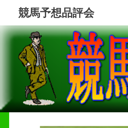
コ
競馬予想品評会
ン
テ
ン
ツ
へ
ス
キ
ッ
プ