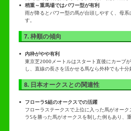
稍重～重馬場ではパワー型が有利
雨が降るとパワー型の馬が台頭しやすく、母系
す。
7. 枠順の傾向
内枠がやや有利
東京芝2000メートルはスタート直後にカーブ
し、直線の長さを活かせる馬なら外枠でも十分
8. 日本オークスとの関連性
フローラS組のオークスでの活躍
フローラステークスで上位に入った馬がオーク
ラSを勝った馬がオークスを制した例もあり、