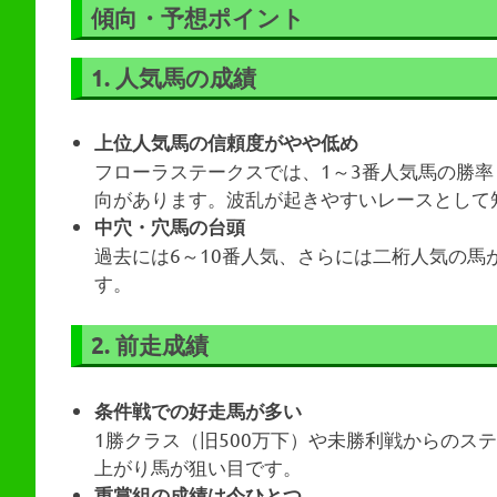
傾向・予想ポイント
1. 人気馬の成績
上位人気馬の信頼度がやや低め
フローラステークスでは、1～3番人気馬の勝
向があります。波乱が起きやすいレースとして
中穴・穴馬の台頭
過去には6～10番人気、さらには二桁人気の
す。
2. 前走成績
条件戦での好走馬が多い
1勝クラス（旧500万下）や未勝利戦からのス
上がり馬が狙い目です。
重賞組の成績は今ひとつ