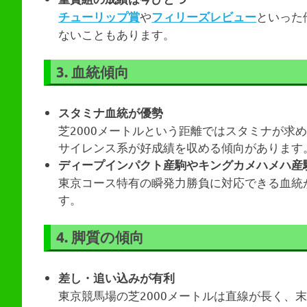
や
といった
チューリップ賞
フィリーズレビュー
ないこともあります。
3. 血統傾向
スタミナ血統が優勢
芝2000メートルという距離ではスタミナが求
サイレンス系が好成績を収める傾向があります
ディープインパクト産駒やキングカメハメハ産
東京コース特有の瞬発力勝負に対応できる血統
す。
4. 脚質の傾向
差し・追い込みが有利
東京競馬場の芝2000メートルは直線が長く、