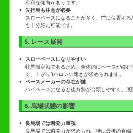
有利な傾向があります。
先行馬も注意が必要
スローペースになることが多く、前に位置する
も十分好走可能です。
5. レース展開
スローペースになりやすい
牝馬限定戦であるため、全体的にペースが緩む
く、上がり3ハロンの速さが求められます。
ペースメーカーの存在が鍵
ハイペースになると後方勢が台頭しやすく、展
6. 馬場状態の影響
良馬場では瞬発力重視
良馬場では瞬発力が求められ、特に最後の直線