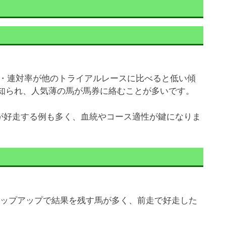
率・連対率が他のトライアルレースに比べると低い傾
知られ、人気薄の馬が馬券に絡むことが多いです。
馬が好走する例も多く、血統やコース適性が鍵になりま
テップアップで結果を残す馬が多く、前走で好走した