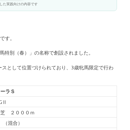
した実践向けの内容です
スです。
歳牝馬特別（春）」の名称で創設されました。
ースとして位置づけられており、3歳牝馬限定で行わ
ローラＳ
GⅡ
 芝 ２０００ｍ
 （混合）