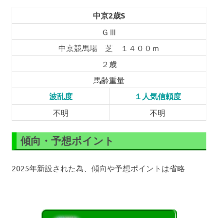
中京2歳S
ＧⅢ
中京競馬場 芝 １４００ｍ
２歳
馬齢重量
波乱度
１人気信頼度
不明
不明
傾向・予想ポイント
2025年新設された為、傾向や予想ポイントは省略