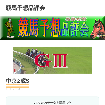
コ
競馬予想品評会
ン
テ
ン
ツ
へ
ス
キ
ッ
プ
中京2歳S
競馬予想
GⅢレース
JRA-VANデータを活用した