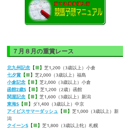
７月８月の重賞レース
北九州記念
【Ⅲ】
芝1,200（3歳以上）小倉
七夕賞
【Ⅲ】
芝2,000（3歳以上）福島
小倉記念
【Ⅲ】
芝2,000（3歳以上）小倉
函館2歳S
【Ⅲ】
芝1,200（2歳）函館
関屋記念
【Ⅲ】
芝1,600（3歳以上）新潟
東海S
【Ⅲ】
ダ1,400（3歳以上）中京
アイビスサマーダッシュ
【Ⅲ】
芝1,000（3歳以上）新
潟
クイーンS
【Ⅲ】
芝1,800（3歳以上牝）札幌