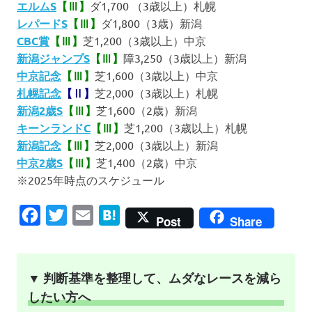
エルムS
【Ⅲ】
ダ1,700 （3歳以上）札幌
レパードS
【Ⅲ】
ダ1,800（3歳）新潟
CBC賞
【Ⅲ】
芝1,200（3歳以上）中京
新潟ジャンプS
【Ⅲ】
障3,250（3歳以上）新潟
中京記念
【Ⅲ】
芝1,600（3歳以上）中京
札幌記念
【Ⅱ】
芝2,000（3歳以上）札幌
新潟2歳S
【Ⅲ】
芝1,600（2歳）新潟
キーンランドC
【Ⅲ】
芝1,200（3歳以上）札幌
新潟記念
【Ⅲ】
芝2,000（3歳以上）新潟
中京2歳S
【Ⅲ】
芝1,400（2歳）中京
※2025年時点のスケジュール
Facebook
Twitter
Email
Hatena
Post
Share
▼ 判断基準を整理して、ムダなレースを減ら
したい方へ