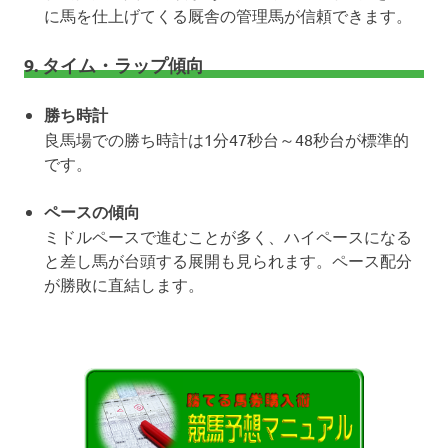
に馬を仕上げてくる厩舎の管理馬が信頼できます。
9. タイム・ラップ傾向
勝ち時計
良馬場での勝ち時計は1分47秒台～48秒台が標準的
です。
ペースの傾向
ミドルペースで進むことが多く、ハイペースになる
と差し馬が台頭する展開も見られます。ペース配分
が勝敗に直結します。