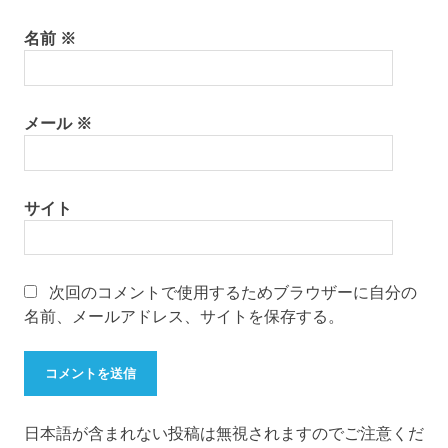
名前
※
メール
※
サイト
次回のコメントで使用するためブラウザーに自分の
名前、メールアドレス、サイトを保存する。
日本語が含まれない投稿は無視されますのでご注意くだ