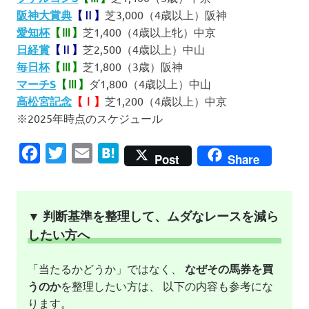
阪神大賞典
【Ⅱ】
芝3,000（4歳以上）阪神
愛知杯
【Ⅲ】
芝1,400（4歳以上牝）中京
日経賞
【Ⅱ】
芝2,500（4歳以上）中山
毎日杯
【Ⅲ】
芝1,800（3歳）阪神
マーチS
【Ⅲ】
ダ1,800（4歳以上）中山
高松宮記念
【Ⅰ】
芝1,200（4歳以上）中京
※2025年時点のスケジュール
Facebook
Twitter
Email
Hatena
Post
Share
▼ 判断基準を整理して、ムダなレースを減ら
したい方へ
「当たるかどうか」ではなく、
なぜその馬券を買
うのか
を整理したい方は、 以下の内容も参考にな
ります。