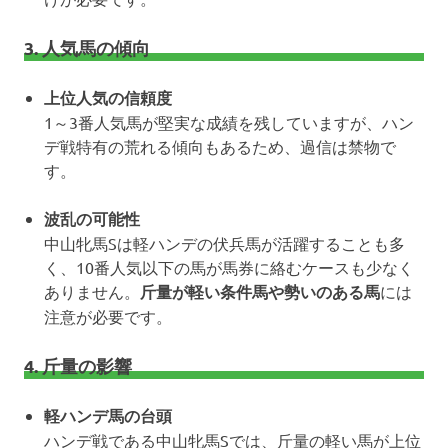
3. 人気馬の傾向
上位人気の信頼度
1～3番人気馬が堅実な成績を残していますが、ハン
デ戦特有の荒れる傾向もあるため、過信は禁物で
す。
波乱の可能性
中山牝馬Sは軽ハンデの伏兵馬が活躍することも多
く、10番人気以下の馬が馬券に絡むケースも少なく
ありません。
斤量が軽い条件馬や勢いのある馬
には
注意が必要です。
4. 斤量の影響
軽ハンデ馬の台頭
ハンデ戦である中山牝馬Sでは、斤量の軽い馬が上位