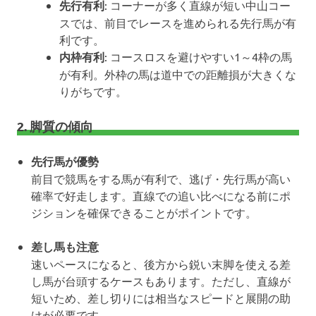
先行有利
: コーナーが多く直線が短い中山コー
スでは、前目でレースを進められる先行馬が有
利です。
内枠有利
: コースロスを避けやすい1～4枠の馬
が有利。外枠の馬は道中での距離損が大きくな
りがちです。
2. 脚質の傾向
先行馬が優勢
前目で競馬をする馬が有利で、逃げ・先行馬が高い
確率で好走します。直線での追い比べになる前にポ
ジションを確保できることがポイントです。
差し馬も注意
速いペースになると、後方から鋭い末脚を使える差
し馬が台頭するケースもあります。ただし、直線が
短いため、差し切りには相当なスピードと展開の助
けが必要です。