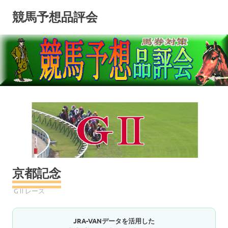
コ
競馬予想品評会
ン
テ
ン
ツ
へ
ス
キ
ッ
プ
京都記念
競馬予想
GⅡレース
JRA-VANデータを活用した