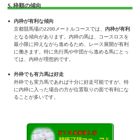
5.
枠順の傾向
内枠が有利な傾向
京都競馬場の2200メートルコースでは、
内枠が有利
となる傾向があります。内枠の馬は、コースロスを
最小限に抑えながら進めるため、レース展開が有利
に働きます。特に先行馬や中団から進める馬にとっ
ては、内枠が理想的です。
外枠でも有力馬は好走
外枠でも実力馬であれば十分に好走可能ですが、特
に内枠に入った場合の方が位置取りの面で有利にな
ることが多いです。