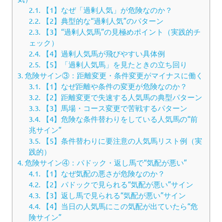
2.1.
【1】なぜ「過剰人気」が危険なのか？
2.2.
【2】典型的な“過剰人気”のパターン
2.3.
【3】“過剰人気馬”の見極めポイント（実践的チ
ェック）
2.4.
【4】過剰人気馬が飛びやすい具体例
2.5.
【5】「過剰人気馬」を見たときの立ち回り
3.
危険サイン③：距離変更・条件変更がマイナスに働く
3.1.
【1】なぜ距離や条件の変更が危険なのか？
3.2.
【2】距離変更で失速する人気馬の典型パターン
3.3.
【3】馬場・コース変更で苦戦するパターン
3.4.
【4】危険な条件替わりをしている人気馬の“前
兆サイン”
3.5.
【5】条件替わりに要注意の人気馬リスト例（実
践的）
4.
危険サイン④：パドック・返し馬で“気配が悪い”
4.1.
【1】なぜ気配の悪さが危険なのか？
4.2.
【2】パドックで見られる“気配が悪い”サイン
4.3.
【3】返し馬で見られる“気配が悪い”サイン
4.4.
【4】当日の人気馬にこの気配が出ていたら“危
険サイン”