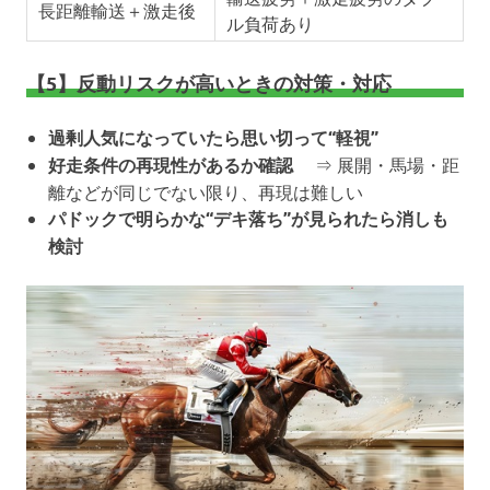
長距離輸送＋激走後
ル負荷あり
【5】反動リスクが高いときの対策・対応
過剰人気になっていたら思い切って“軽視”
好走条件の再現性があるか確認
⇒ 展開・馬場・距
離などが同じでない限り、再現は難しい
パドックで明らかな“デキ落ち”が見られたら消しも
検討