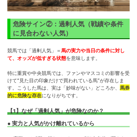
危険サイン②：過剰人気（戦績や条件
に見合わない人気）
競馬では「過剰人気」＝
馬の実力や当日の条件に対し
て、オッズが低すぎる状態
を意味します。
特に重賞や中央競馬では、ファンやマスコミの影響を受
けて“見た目の印象だけで買われている馬”が存在しま
す。こうした馬は、実は「妙味がない」どころか、
馬券
的に危険な存在
になりがちです。
【1】なぜ「過剰人気」が危険なのか？
● 実力と人気がかけ離れているから