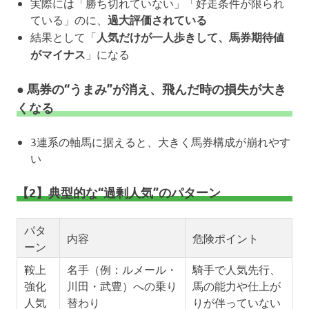
実際には「勝ち切れていない」「好走条件が限られ
ている」のに、
過大評価されている
結果として「
人気だけが一人歩きして、馬券期待値
がマイナス
」になる
● 馬券の“うまみ”が消え、飛んだ時の損失が大き
くなる
3連系の軸馬に据えると、大きく馬券構成が崩れやす
い
【2】典型的な“過剰人気”のパターン
パタ
内容
危険ポイント
ーン
鞍上
名手（例：ルメール・
騎手で人気先行、
強化
川田・武豊）への乗り
馬の能力や仕上が
人気
替わり
りが伴っていない