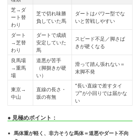
芝→ダ
芝で切れ味勝
ダートはパワー型でな
ート替
負していた馬
いと苦戦しやすい
わり
ダート
ダートで成績
スピード不足／脚さば
→芝替
安定していた
きが硬くなる
わり
馬
良馬場
道悪が苦手
滑って踏ん張れない＝
→重馬
（脚捌きが硬
末脚不発
場
い）
“長い直線で差すタイ
東京→
直線の長さ・
プ”が小回りでは届かな
中山
坂の有無
い
● 見極めポイント：
馬体重が軽く、非力そうな馬体＝道悪やダート不向