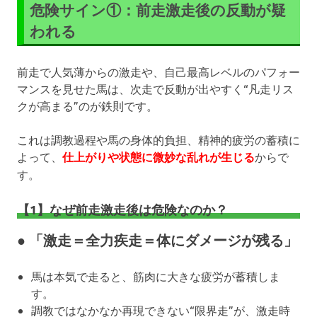
危険サイン①：前走激走後の反動が疑
われる
前走で人気薄からの激走や、自己最高レベルのパフォー
マンスを見せた馬は、次走で反動が出やすく“凡走リス
クが高まる”のが鉄則です。
これは調教過程や馬の身体的負担、精神的疲労の蓄積に
よって、
仕上がりや状態に微妙な乱れが生じる
からで
す。
【1】なぜ前走激走後は危険なのか？
● 「激走＝全力疾走＝体にダメージが残る」
馬は本気で走ると、筋肉に大きな疲労が蓄積しま
す。
調教ではなかなか再現できない“限界走”が、激走時