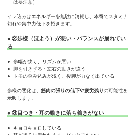
は要注意）
イレ込みはエネルギーを無駄に消耗し、本番でスタミナ
切れや集中力低下を招きます。
● ②歩様（ほよう）が悪い・バランスが崩れてい
る
歩幅が狭く、リズムが悪い
脚を引きずる・左右の動きが違う
トモの踏み込みが浅く、後脚が力なく出ている
歩様の悪化は、
筋肉の張りの低下や疲労残り
の可能性を
示唆します。
● ③目つき・耳の動きに落ち着きがない
キョロキョロしている
耳が後ろに倒れたまま、ピンと立たない