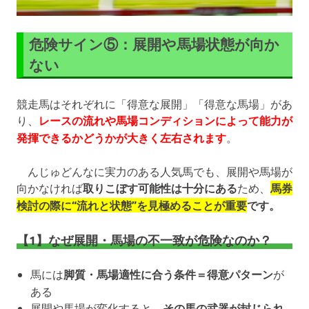
危険サイン⑤：展開や馬場状態が向か
ない
競走馬はそれぞれに「得意な展開」「得意な馬場」があ
り、
レースの流れや馬場コンディションによって能力が
発揮できるかどうかが大きく左右されます
。
んじゅどんなに実力のある人気馬でも、展開や馬場が
向かなければ
取りこぼす可能性は十分にある
ため、
馬券
検討の際に“流れと状態”を見極めることが重要
です。
【1】なぜ展開・馬場の不一致が危険なのか？
馬には
脚質・馬場適性に合う条件＝得意パターン
が
ある
展開や馬場が変化すると、
その馬の武器が封じられ