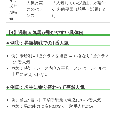
人気と実
「人気している理由」が曖昧
ズと
力のバラ
or 外的要因（騎手・話題）だ
期待
ンス
け
値
【4】過剰人気馬が飛びやすい具体例
● 例①：昇級初戦での1番人気
例）未勝利→1勝クラスを連勝 → いきなり2勝クラス
で1番人気
危険：時計・レース内容が平凡、メンバーレベル急
上昇に耐えられない
● 例②：名手に乗り替わって突然人気
例）前走5着→川田騎手騎乗で急激に1～2番人気
危険：馬の能力に変化はなく、騎手人気のみ