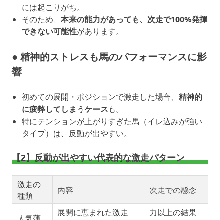
には起こりがち。
そのため、
本来の能力があっても、次走で100%発揮
できない可能性
があります。
● 精神的ストレスも馬のパフォーマンスに影
響
初めての展開・ポジションで激走した場合、
精神的
に疲弊してしまうケース
も。
特にテンションが上がりすぎた馬（イレ込みが強い
タイプ）は、反動が出やすい。
【2】反動が出やすい代表的な激走パターン
激走の
内容
次走での懸念
種類
展開に恵まれた激走
力以上の結果
人気薄