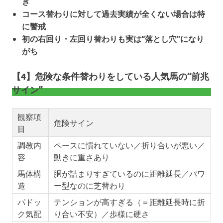
き
コース替わりに対して過去実績が全くない場合は特
に警戒
初の右回り・左回り替わりも実は“落とし穴”になり
がち
【4】危険な条件替わりをしている人気馬の“前兆
サイン”
観察項
危険サイン
目
調教内
ペースに慣れていない／折り合いが悪い／
容
動きに重さあり
馬体構
胴が詰まりすぎているのに距離延長／パワ
造
ー型なのに芝替わり
パドッ
テンションが高すぎる（＝距離延長時に折
ク気配
り合い不安）／歩様に硬さ