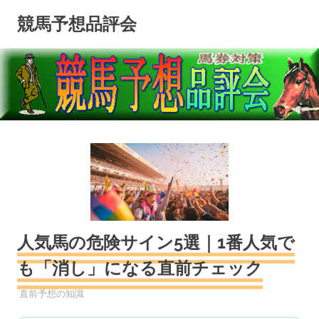
コ
競馬予想品評会
ン
テ
ン
ツ
へ
ス
キ
ッ
プ
人気馬の危険サイン5選｜1番人気で
も「消し」になる直前チェック
競馬予想
直前予想の知識