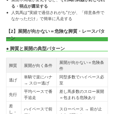
る・弱点が露呈する
人気馬は“実績で過信されがち”だが、「得意条件で
なかっただけ」で簡単に凡走する
【2】展開が向かない＝危険な脚質・レースパタ
ーン
● 脚質と展開の典型パターン
展開が向かない＝危険条
脚質
展開が向く条件
件
単騎で楽にハナ
同型多数でハイペース必
逃げ
→ スロー逃げ
至
平均ペースで番
差し馬多数のスロー展開
先行
手追走
＝包まれる危険あり
差
ハイペースで前
スローペース → 前が止
し・