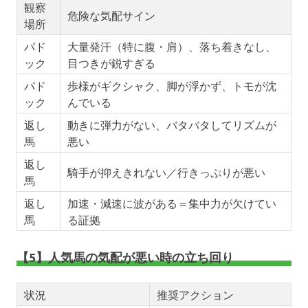
観察
危険な気配サイン
場所
パド
大量発汗（特に腹・肩）、落ち着きなし、
ック
目つきが鋭すぎる
パド
歩様がギクシャク、脚が浮かず、トモが沈
ック
んでいる
返し
動きに弾力がない、バタバタしてリズムが
馬
悪い
返し
騎手が抑えきれない／行きっぷりが悪い
馬
返し
加速・減速に波がある＝集中力が欠けてい
馬
る証拠
【5】人気馬の気配が悪い時の立ち回り
状況
推奨アクション