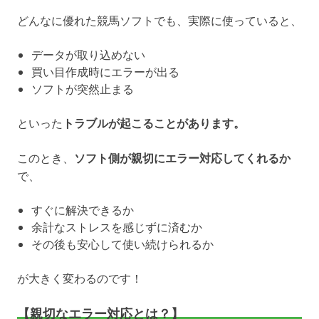
どんなに優れた競馬ソフトでも、実際に使っていると、
データが取り込めない
買い目作成時にエラーが出る
ソフトが突然止まる
といった
トラブルが起こることがあります。
このとき、
ソフト側が親切にエラー対応してくれるか
で、
すぐに解決できるか
余計なストレスを感じずに済むか
その後も安心して使い続けられるか
が大きく変わるのです！
【親切なエラー対応とは？】