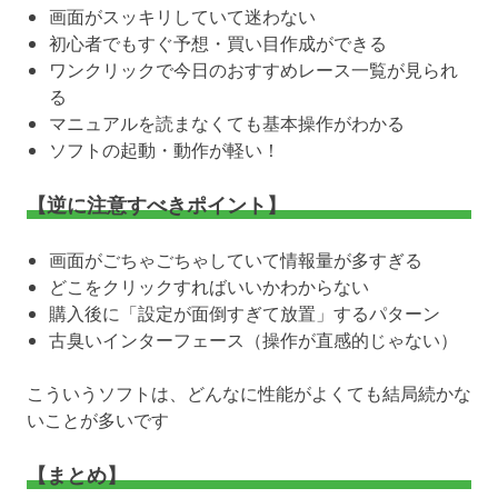
画面がスッキリしていて迷わない
初心者でもすぐ予想・買い目作成ができる
ワンクリックで今日のおすすめレース一覧が見られ
る
マニュアルを読まなくても基本操作がわかる
ソフトの起動・動作が軽い！
【逆に注意すべきポイント】
画面がごちゃごちゃしていて情報量が多すぎる
どこをクリックすればいいかわからない
購入後に「設定が面倒すぎて放置」するパターン
古臭いインターフェース（操作が直感的じゃない）
こういうソフトは、どんなに性能がよくても結局続かな
いことが多いです
【まとめ】