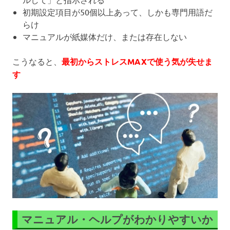
初期設定項目が50個以上あって、しかも専門用語だ
らけ
マニュアルが紙媒体だけ、または存在しない
こうなると、
最初からストレスMAXで使う気が失せま
す
マニュアル・ヘルプがわかりやすいか