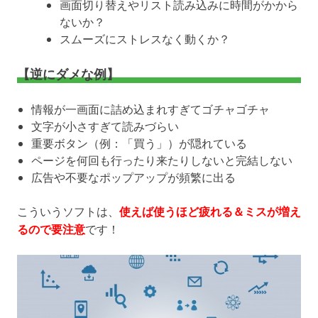
画面切り替えやリスト読み込みに時間がかから
ないか？
スムーズにストレスなく動くか？
【逆にダメな例】
情報が一画面に詰め込まれすぎてゴチャゴチャ
文字が小さすぎて読みづらい
重要ボタン（例：「買う」）が隠れている
ページを何回も行ったり来たりしないと完結しない
広告や不要なポップアップが頻繁に出る
こういうソフトは、
使えば使うほど疲れる＆ミスが増え
るので要注意
です！