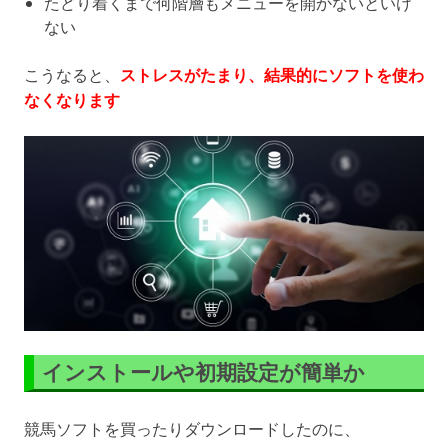
たどり着くまで何階層もメニューを開かないといけ
ない
こうなると、
ストレスがたまり、結果的にソフトを使わ
なくなります
インストールや初期設定が簡単か
競馬ソフトを買ったりダウンロードしたのに、