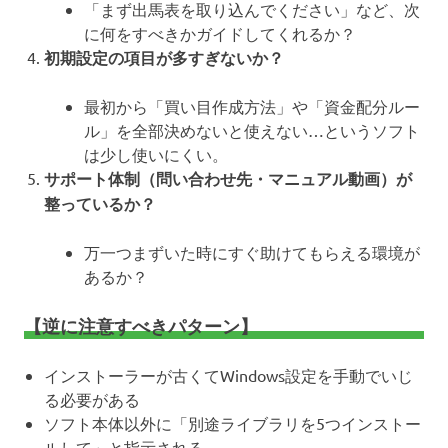
「まず出馬表を取り込んでください」など、次
に何をすべきかガイドしてくれるか？
初期設定の項目が多すぎないか？
最初から「買い目作成方法」や「資金配分ルー
ル」を全部決めないと使えない…というソフト
は少し使いにくい。
サポート体制（問い合わせ先・マニュアル動画）が
整っているか？
万一つまずいた時にすぐ助けてもらえる環境が
あるか？
【逆に注意すべきパターン】
インストーラーが古くてWindows設定を手動でいじ
る必要がある
ソフト本体以外に「別途ライブラリを5つインストー
ルして」と指示される