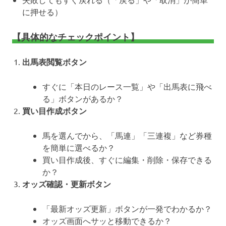
に押せる）
【具体的なチェックポイント】
出馬表閲覧ボタン
すぐに「本日のレース一覧」や「出馬表に飛べ
る」ボタンがあるか？
買い目作成ボタン
馬を選んでから、「馬連」「三連複」など券種
を簡単に選べるか？
買い目作成後、すぐに編集・削除・保存できる
か？
オッズ確認・更新ボタン
「最新オッズ更新」ボタンが一発でわかるか？
オッズ画面へサッと移動できるか？