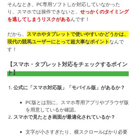
そんなとき、PC専用ソフトしか対応していなかった
り、スマホでは操作できないと、
せっかくのタイミング
を逃してしまうリスクがある
んです！
だから、
スマホやタブレットで使いやすいかどうかは、
現代の競馬ユーザーにとって超大事なポイント
なんで
す！
【スマホ・タブレット対応をチェックするポイン
ト】
公式に「スマホ対応版」「モバイル版」があるか？
PC版とは別に、スマホ専用アプリやブラウザ版
を用意しているか確認。
スマホで見たとき画面が最適化されているか？
文字が小さすぎたり、横スクロールばかり必要