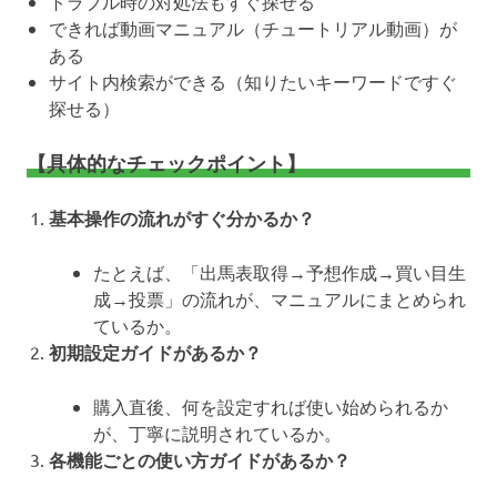
トラブル時の対処法もすぐ探せる
できれば動画マニュアル（チュートリアル動画）が
ある
サイト内検索ができる（知りたいキーワードですぐ
探せる）
【具体的なチェックポイント】
基本操作の流れがすぐ分かるか？
たとえば、「出馬表取得→予想作成→買い目生
成→投票」の流れが、マニュアルにまとめられ
ているか。
初期設定ガイドがあるか？
購入直後、何を設定すれば使い始められるか
が、丁寧に説明されているか。
各機能ごとの使い方ガイドがあるか？