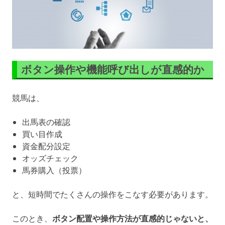
ボタン操作や機能呼び出しが直感的か
競馬は、
出馬表の確認
買い目作成
資金配分設定
オッズチェック
馬券購入（投票）
と、短時間でたくさんの操作をこなす必要があります。
このとき、
ボタン配置や操作方法が直感的じゃないと、