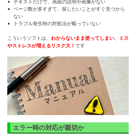
テキストだけで、画面の説明や画像がない
ページ数が多すぎて、探したいことがすぐ見つから
ない
トラブル発生時の対処法が載っていない
こういうソフトは、
わからないまま使ってしまい、ミス
やストレスが増えるリスク大！
です
エラー時の対応が親切か