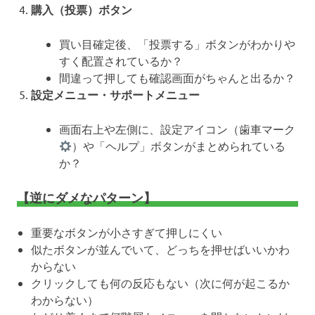
購入（投票）ボタン
買い目確定後、「投票する」ボタンがわかりや
すく配置されているか？
間違って押しても確認画面がちゃんと出るか？
設定メニュー・サポートメニュー
画面右上や左側に、設定アイコン（歯車マーク
）や「ヘルプ」ボタンがまとめられている
か？
【逆にダメなパターン】
重要なボタンが小さすぎて押しにくい
似たボタンが並んでいて、どっちを押せばいいかわ
からない
クリックしても何の反応もない（次に何が起こるか
わからない）