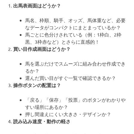
出馬表画面はどうか？
馬名、枠順、騎手、オッズ、馬体重など、必要
なデータがコンパクトにまとまっているか？
馬ごとに色分けされている（例：1枠白、2枠
黒、3枠赤など）とさらに直感的！
買い目作成画面はどうか？
馬を選ぶだけでスムーズに組み合わせ作成でき
るか？
選んだ買い目がすぐ一覧で確認できるか？
操作ボタンの配置は？
「戻る」「保存」「投票」のボタンがわかりや
すい場所にあるか？
押し間違えにくい大きさ・デザインか？
読み込み速度・動作の軽さ