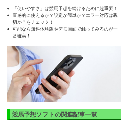
「使いやすさ」は競馬予想を続けるために超重要！
直感的に使えるか？設定が簡単か？エラー対応は親
切か？をチェック！
可能なら無料体験版やデモ画面で触ってみるのが一
番確実！
競馬予想ソフトの関連記事一覧