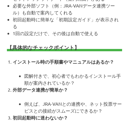
必要な外部ソフト（例：JRA-VANデータ連携ツー
ル）も自動で案内してくれる
初回起動時に簡単な「初期設定ガイド」が表示され
る
1回の設定だけで、その後は自動で使える
【具体的なチェックポイント】
インストール時の手順書やマニュアルはあるか？
図解付きで、初心者でもわかるインストール手
順が案内されているか？
外部データ連携が簡単か？
例えば、JRA-VANとの連携や、ネット投票サー
ビスとの接続がスムーズにできるか？
初回起動時に迷わないか？