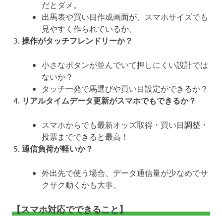
だとダメ。
出馬表や買い目作成画面が、スマホサイズでも
見やすく作られているか。
操作がタッチフレンドリーか？
小さなボタンが並んでいて押しにくい設計では
ないか？
タッチ一発で馬選びや買い目設定ができるか？
リアルタイムデータ更新がスマホでもできるか？
スマホからでも最新オッズ取得・買い目調整・
投票までできると最高！
通信負荷が軽いか？
外出先で使う場合、データ通信量が少なめでサ
クサク動くかも大事。
【スマホ対応でできること】