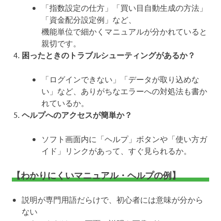
「指数設定の仕方」「買い目自動生成の方法」
「資金配分設定例」など、
機能単位で細かくマニュアルが分かれていると
親切です。
困ったときのトラブルシューティングがあるか？
「ログインできない」「データが取り込めな
い」など、ありがちなエラーへの対処法も書か
れているか。
ヘルプへのアクセスが簡単か？
ソフト画面内に「ヘルプ」ボタンや「使い方ガ
イド」リンクがあって、すぐ見られるか。
【わかりにくいマニュアル・ヘルプの例】
説明が専門用語だらけで、初心者には意味が分から
ない