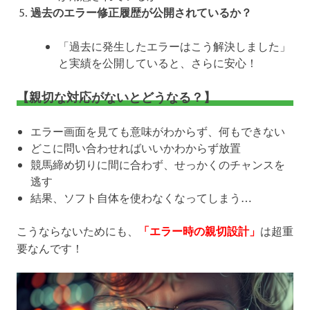
過去のエラー修正履歴が公開されているか？
「過去に発生したエラーはこう解決しました」
と実績を公開していると、さらに安心！
【親切な対応がないとどうなる？】
エラー画面を見ても意味がわからず、何もできない
どこに問い合わせればいいかわからず放置
競馬締め切りに間に合わず、せっかくのチャンスを
逃す
結果、ソフト自体を使わなくなってしまう…
こうならないためにも、
「エラー時の親切設計」
は超重
要なんです！