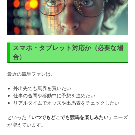
スマホ・タブレット対応か（必要な場
合）
最近の競馬ファンは、
外出先でも馬券を買いたい
仕事の合間や移動中に予想を進めたい
リアルタイムでオッズや出馬表をチェックしたい
といった「
いつでもどこでも競馬を楽しみたい
」ニーズ
が増えています。