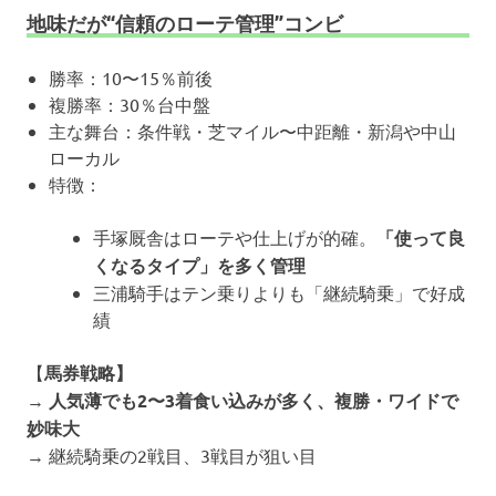
地味だが“信頼のローテ管理”コンビ
勝率：10〜15％前後
複勝率：30％台中盤
主な舞台：条件戦・芝マイル〜中距離・新潟や中山
ローカル
特徴：
手塚厩舎はローテや仕上げが的確。
「使って良
くなるタイプ」を多く管理
三浦騎手はテン乗りよりも「継続騎乗」で好成
績
【
馬券戦略】
→
人気薄でも2〜3着食い込みが多く、複勝・ワイドで
妙味大
→ 継続騎乗の2戦目、3戦目が狙い目