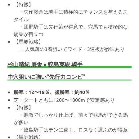
【特徴】
・矢作厩舎は若手に積極的にチャンスを与えるス
タイル
・団野騎手は先行策が得意で、穴馬でも積極的な
騎乗が目立つ
【馬券戦略】
→ 人気薄の3着狙いでワイド・3連複が妙味あり
杉山晴紀 厩舎 × 鮫島克駿 騎手
中穴狙いに強い“先行力コンビ”
勝率：12〜18％、複勝率：約40％
芝・ダートともに1200〜1800mで安定感あり
【特徴】
・調教でしっかり仕上げ、前々で競馬ができる馬
が多い
・鮫島騎手はテンに速く、ロスなく運ぶのが得意
【馬券戦略】