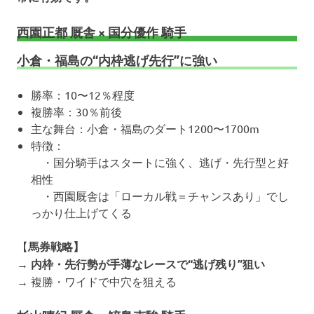
西園正都 厩舎 × 国分優作 騎手
小倉・福島の“内枠逃げ先行”に強い
勝率：10〜12％程度
複勝率：30％前後
主な舞台：小倉・福島のダート1200〜1700m
特徴：
・国分騎手はスタートに強く、逃げ・先行型と好
相性
・西園厩舎は「ローカル戦＝チャンスあり」でし
っかり仕上げてくる
【
馬券戦略】
→
内枠・先行勢が手薄なレースで“逃げ残り”狙い
→ 複勝・ワイドで中穴を狙える