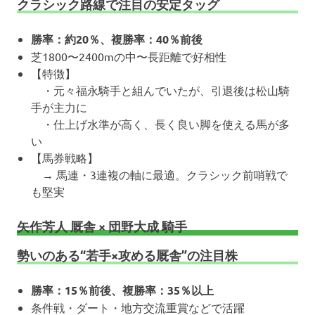
クラシック路線で注目の安定タッグ
勝率：約20％、複勝率：40％前後
芝1800〜2400mの中〜長距離で好相性
【特徴】
・元々福永騎手と組んでいたが、引退後は松山騎
手が主力に
・仕上げ水準が高く、長く良い脚を使える馬が多
い
【馬券戦略】
→ 馬連・3連複の軸に最適。クラシック前哨戦で
も堅実
矢作芳人 厩舎 × 団野大成 騎手
勢いのある“若手×攻める厩舎”の注目株
勝率：15％前後、複勝率：35％以上
条件戦・ダート・地方交流重賞などで活躍