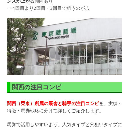
ンスが上がる
傾向あり
→ 1回目より2回目・3回目で狙うのが吉
関西の注目コンビ
関西（栗東）所属の厩舎と騎手の注目コンビ
を、実績・
特徴・馬券戦略に分けて詳しくご紹介します。
馬券で活用しやすいよう、人気タイプと穴狙いタイプに