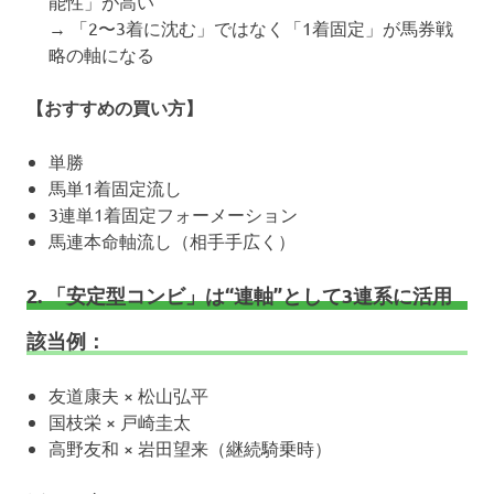
能性」が高い
→ 「2〜3着に沈む」ではなく「1着固定」が馬券戦
略の軸になる
【おすすめの買い方】
単勝
馬単1着固定流し
3連単1着固定フォーメーション
馬連本命軸流し（相手手広く）
2. 「安定型コンビ」は“連軸”として3連系に活用
該当例：
友道康夫 × 松山弘平
国枝栄 × 戸崎圭太
高野友和 × 岩田望来（継続騎乗時）