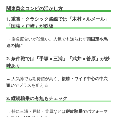
関東黄金コンビの活かし方
1. 重賞・クラシック路線では「木村 × ルメール」
「国枝 × 戸崎」が鉄板
→ 勝負度合いが段違い。人気でも逆らわず
頭固定や馬
連の軸
に
2. 条件戦では「手塚 × 三浦」「武井 × 菅原」が妙
味あり
→ 人気薄でも期待値が高く、
複勝・ワイド中心の中穴
狙い
でプラスを狙える
3. 継続騎乗の有無もチェック
→ 特に三浦・戸崎・菅原などは
継続騎乗でパフォーマ