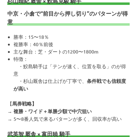
杉山晴紀 厩舎 × 鮫島克駿 騎手
中京・小倉で“前目から押し切り”のパターンが得
意
勝率：15〜18％
複勝率：40％前後
主な舞台：芝・ダートの1200〜1800m
特徴：
・鮫島騎手は「テンが速く、位置を取る」のが得
意
・杉山厩舎は仕上げが丁寧で、
条件戦でも信頼度
が高い
【
馬券戦略】
→
複勝・ワイド＋単勝少額で中穴狙い
→ 5〜8番人気で来るパターンが多く、回収率が高い
武英智 厩舎 × 富田暁 騎手