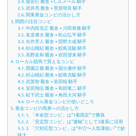
2.4.
堀宣行 厩舎 × C.ルメール 騎手
2.5.
武井亮 厩舎 × 菅原明良 騎手
2.6.
関東黄金コンビの活かし方
3.
関西の注目コンビ
3.1.
中内田充正 厩舎 × 川田将雅 騎手
3.2.
友道康夫 厩舎 × 松山弘平 騎手
3.3.
矢作芳人 厩舎 × 団野大成 騎手
3.4.
杉山晴紀 厩舎 × 鮫島克駿 騎手
3.5.
高野友和 厩舎 × 岩田望来 騎手
4.
ローカル競馬で買えるコンビ
4.1.
西園正都 厩舎 × 国分優作 騎手
4.2.
杉山晴紀 厩舎 × 鮫島克駿 騎手
4.3.
武英智 厩舎 × 富田暁 騎手
4.4.
安田翔伍 厩舎 × 和田竜二 騎手
4.5.
松下武士 厩舎 × 角田大河 騎手
4.6.
ローカル黄金コンビの使いどころ
5.
黄金コンビの馬券への活かし方
5.1.
1. 「本命型コンビ」は“1着固定”で勝負
5.2.
2. 「安定型コンビ」は“連軸”として3連系に活用
5.3.
3. 「穴対応型コンビ」は“中穴〜人気薄狙い”で妙
味大