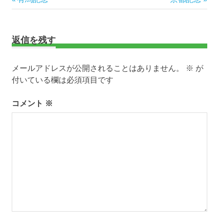
の
の
稿
記
記
ナ
事:
事:
返信を残す
ビ
ゲ
メールアドレスが公開されることはありません。
※
が
ー
付いている欄は必須項目です
シ
ョ
コメント
※
ン