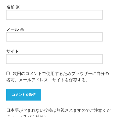
名前
※
メール
※
サイト
次回のコメントで使用するためブラウザーに自分の
名前、メールアドレス、サイトを保存する。
日本語が含まれない投稿は無視されますのでご注意くだ
さい。（スパム対策）