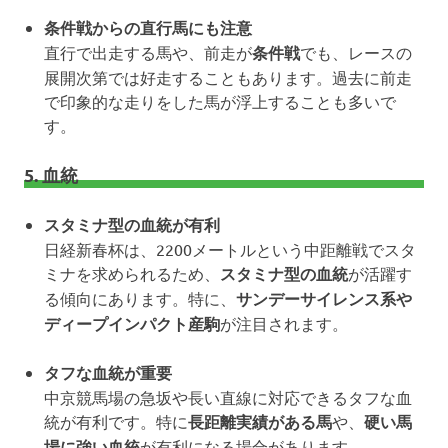
条件戦からの直行馬にも注意
直行で出走する馬や、前走が
条件戦
でも、レースの
展開次第では好走することもあります。過去に前走
で印象的な走りをした馬が浮上することも多いで
す。
5.
血統
スタミナ型の血統が有利
日経新春杯は、2200メートルという中距離戦でスタ
ミナを求められるため、
スタミナ型の血統
が活躍す
る傾向にあります。特に、
サンデーサイレンス系や
ディープインパクト産駒
が注目されます。
タフな血統が重要
中京競馬場の急坂や長い直線に対応できるタフな血
統が有利です。特に
長距離実績がある馬
や、
硬い馬
場に強い血統
が有利になる場合があります。