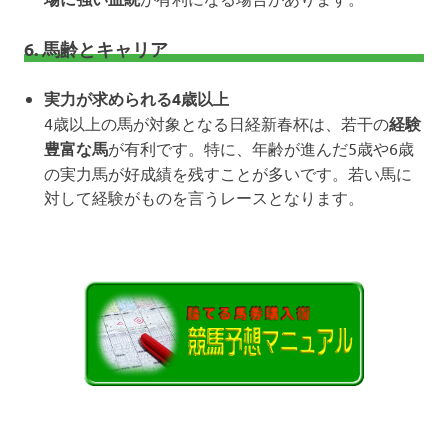
6.
馬齢とキャリア
実力が求められる4歳以上
4歳以上の馬が対象となる日経新春杯は、若干の
経験
豊富な馬
が有利です。特に、年齢が進んだ5歳や6歳
の実力馬が好成績を残すことが多いです。若い馬に
対して経験がものを言うレースとなります。