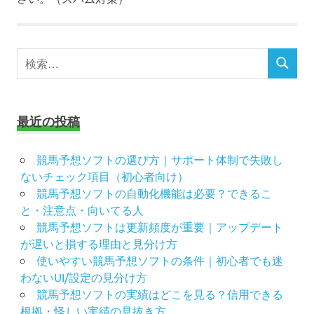
検
検
索
索
対
象:
最近の投稿
競馬予想ソフトの選び方｜サポート体制で失敗し
ないチェック項目（初心者向け）
競馬予想ソフトの自動化機能は必要？できるこ
と・注意点・向いてる人
競馬予想ソフトは更新頻度が重要｜アップデート
が遅いと損する理由と見分け方
使いやすい競馬予想ソフトの条件｜初心者でも迷
わないUI/設定の見分け方
競馬予想ソフトの実績はどこを見る？信用できる
根拠・怪しい実績の見抜き方