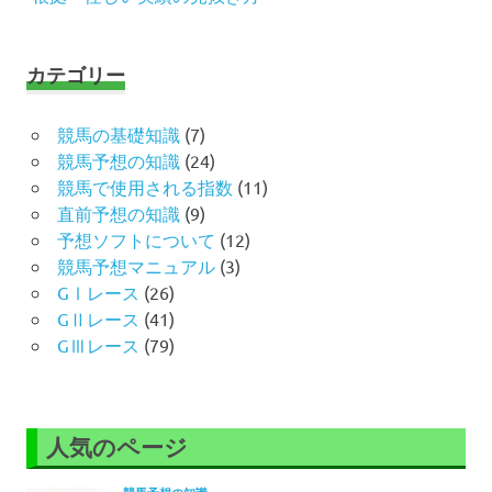
カテゴリー
競馬の基礎知識
(7)
競馬予想の知識
(24)
競馬で使用される指数
(11)
直前予想の知識
(9)
予想ソフトについて
(12)
競馬予想マニュアル
(3)
GⅠレース
(26)
GⅡレース
(41)
GⅢレース
(79)
人気のページ