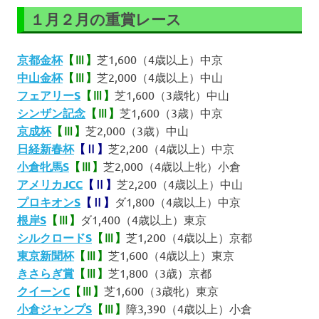
１月２月の重賞レース
京都金杯
【Ⅲ】
芝1,600（4歳以上）中京
中山金杯
【Ⅲ】
芝2,000（4歳以上）中山
フェアリーS
【Ⅲ】
芝1,600（3歳牝）中山
シンザン記念
【Ⅲ】
芝1,600（3歳）中京
京成杯
【Ⅲ】
芝2,000（3歳）中山
日経新春杯
【Ⅱ】
芝2,200（4歳以上）中京
小倉牝馬S
【Ⅲ】
芝2,000（4歳以上牝）小倉
アメリカJCC
【Ⅱ】
芝2,200（4歳以上）中山
プロキオンS
【Ⅱ】
ダ1,800（4歳以上）中京
根岸S
【Ⅲ】
ダ1,400（4歳以上）東京
シルクロードS
【Ⅲ】
芝1,200（4歳以上）京都
東京新聞杯
【Ⅲ】
芝1,600（4歳以上）東京
きさらぎ賞
【Ⅲ】
芝1,800（3歳）京都
クイーンC
【Ⅲ】
芝1,600（3歳牝）東京
小倉ジャンプS
【Ⅲ】
障3,390（4歳以上）小倉