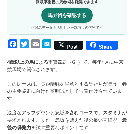
回収率重視の馬券術を確認できます
馬券術を確認する
※競馬データを活用した実践向けの内容です
Facebook
Twitter
Email
Hatena
Post
Share
4歳以上の馬による
重賞競走（GII）で、毎年1月に中京
競馬場で開催されます。
このレースは、長距離戦を得意とする馬たちが集う、春
の主要競走に向けた前哨戦として位置付けられていま
す。
適度なアップダウンと急坂を含むコースで、
スタミナ
が
要求されます。また、急坂を越えた後の長い直線が、
最
後の瞬発力
を試す重要なポイントです。