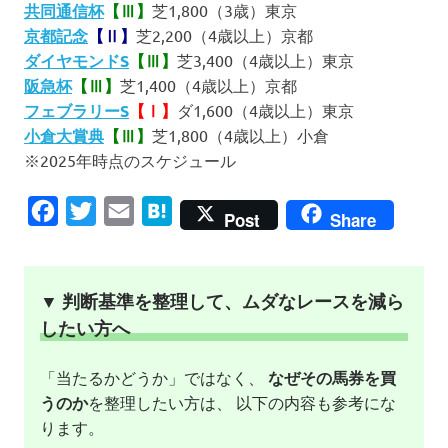
共同通信杯
【Ⅲ】
芝1,800（3歳）東京
京都記念
【Ⅱ】
芝2,200（4歳以上）京都
ダイヤモンドS
【Ⅲ】
芝3,400（4歳以上）東京
阪急杯
【Ⅲ】
芝1,400（4歳以上）京都
フェブラリーS
【Ⅰ】
ダ1,600（4歳以上）東京
小倉大賞典
【Ⅲ】
芝1,800（4歳以上）小倉
※2025年時点のスケジュール
Facebook
Twitter
Email
Hatena
Post
Share
▼ 判断基準を整理して、ムダなレースを減ら
したい方へ
「当たるかどうか」ではなく、
なぜその馬券を買
うのか
を整理したい方は、 以下の内容も参考にな
ります。