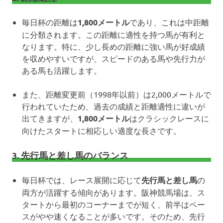
毎日杯の距離は
1,800メートル
であり、これは中距離
に分類されます。この距離に適性を持つ馬が有利と
なります。特に、少し長めの距離に強い馬が好成績
を収めやすいですが、スピードのある馬や先行力が
ある馬も活躍します。
また、距離変更前（1998年以前）は2,000メートルで
行われていたため、過去の成績と距離適性に違いが
出てきますが、
1,800メートル
はクラシックレースに
向けたスタートに相応しい適度な長さです。
3.
先行馬と差し馬のバランス
毎日杯では、レース展開に応じて
先行馬と差し馬
の
両方が活躍する傾向があります。阪神競馬場は、ス
タートから最初のコーナーまでが短く、前半はペー
スがやや速くなることが多いです。そのため、先行