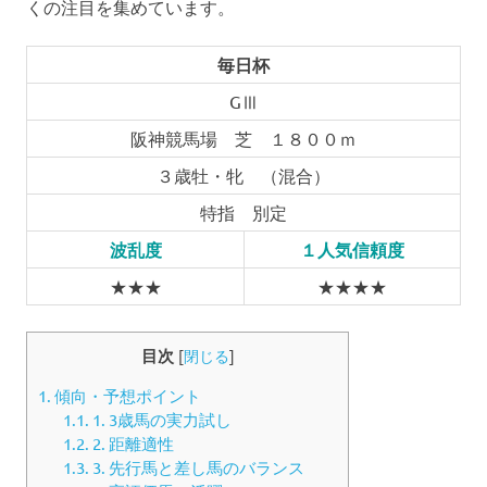
くの注目を集めています。
毎日杯
GⅢ
阪神競馬場 芝 １８００ｍ
３歳牡・牝 （混合）
特指 別定
波乱度
１人気信頼度
★★★
★★★★
目次
[
閉じる
]
1.
傾向・予想ポイント
1.1.
1. 3歳馬の実力試し
1.2.
2. 距離適性
1.3.
3. 先行馬と差し馬のバランス