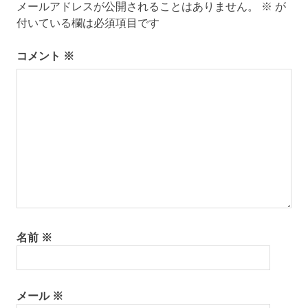
メールアドレスが公開されることはありません。
※
が
ー
付いている欄は必須項目です
シ
ョ
コメント
※
ン
名前
※
メール
※