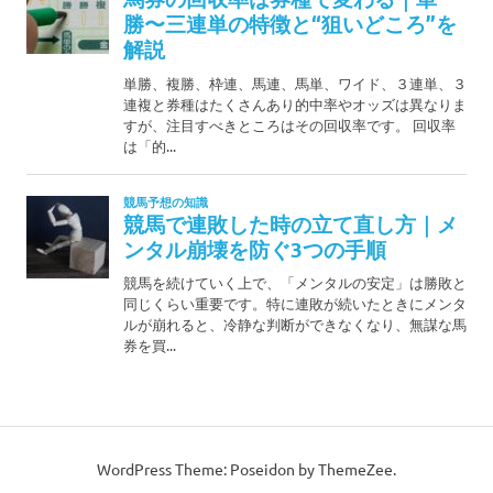
WordPress Theme: Poseidon by ThemeZee.