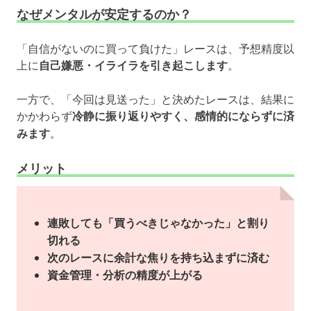
なぜメンタルが安定するのか？
「自信がないのに買って負けた」レースは、予想精度以
上に
自己嫌悪・イライラを引き起こします
。
一方で、「今回は見送った」と決めたレースは、結果に
かかわらず
冷静に振り返りやすく、感情的にならずに済
みます
。
メリット
連敗しても「買うべきじゃなかった」と割り
切れる
次のレースに余計な焦りを持ち込まずに済む
資金管理・分析の精度が上がる