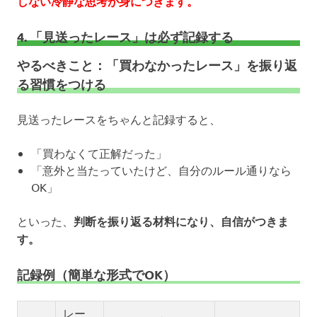
しない冷静な思考が身につきます。
4. 「見送ったレース」は必ず記録する
やるべきこと：「買わなかったレース」を振り返
る習慣をつける
見送ったレースをちゃんと記録すると、
「買わなくて正解だった」
「意外と当たっていたけど、自分のルール通りなら
OK」
といった、
判断を振り返る材料になり、自信がつきま
す。
記録例（簡単な形式でOK）
レー