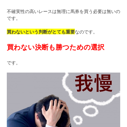
不確実性の高いレースは無理に馬券を買う必要は無いの
です。
買わないという判断がとても重要
なのです。
買わない決断も勝つための選択
です。