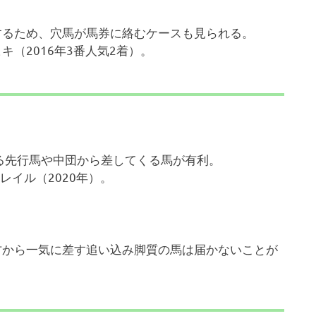
するため、穴馬が馬券に絡むケースも見られる。
ヒキ（2016年3番人気2着）。
れる先行馬や中団から差してくる馬が有利。
レイル（2020年）。
方から一気に差す追い込み脚質の馬は届かないことが