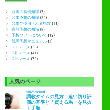
競馬の基礎知識
(7)
競馬予想の知識
(24)
競馬で使用される指数
(11)
直前予想の知識
(9)
予想ソフトについて
(12)
競馬予想マニュアル
(3)
GⅠレース
(26)
GⅡレース
(41)
GⅢレース
(79)
人気のページ