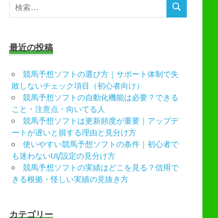
検
検
索
索
対
象:
最近の投稿
競馬予想ソフトの選び方｜サポート体制で失
敗しないチェック項目（初心者向け）
競馬予想ソフトの自動化機能は必要？できる
こと・注意点・向いてる人
競馬予想ソフトは更新頻度が重要｜アップデ
ートが遅いと損する理由と見分け方
使いやすい競馬予想ソフトの条件｜初心者で
も迷わないUI/設定の見分け方
競馬予想ソフトの実績はどこを見る？信用で
きる根拠・怪しい実績の見抜き方
カテゴリー