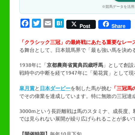
※競馬データを活用
Facebook
Twitter
Email
Hatena
Post
Share
「クラシック三冠」の最終戦にあたる重要なレー
る舞台として、日本競馬界で「最も強い馬を決め
1938年に「
」として創設
京都農商省賞典四歳呼馬
戦時中の中断を経て1947年に「菊花賞」として
と
を制した馬が挑む
皐月賞
日本ダービー
「三冠馬
でその偉業を達成しています。特に無敗の三冠達
3000mという長距離戦は馬のスタミナ、成長度
では見られない展開が繰り広げられることが多い
毎年10月下旬
【開催時期】