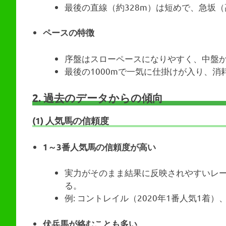
最後の直線（約328m）は短めで、急坂（
ペースの特徴
序盤はスローペースになりやすく、中盤
最後の1000mで一気に仕掛けが入り、
2.
過去のデータからの傾向
(1)
人気馬の信頼度
1～3番人気馬の信頼度が高い
実力がそのまま結果に反映されやすいレー
る。
例: コントレイル（2020年1番人気1着）
伏兵馬が絡むことも多い