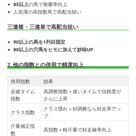
85以上
の馬で複勝率向上
人気薄の高指数馬で高配当狙い
三連複・三連単で高配当狙い
90以上の馬を1列目固定
80以上の穴馬をヒモに加えて妙味UP
7. 他の指数との併用で精度向上
併用指数
効果
走破タイム
高調教指数＋速いタイムで信頼度が
指数
さらに上昇
クラス慣れ＋好調教なら好走率アッ
クラス指数
プ
斤量補正指
高指数＋軽斤量で好走確率向上
数