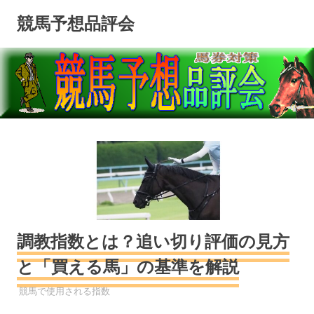
コ
競馬予想品評会
ン
テ
ン
ツ
へ
ス
キ
ッ
プ
調教指数とは？追い切り評価の見方
と「買える馬」の基準を解説
競馬予想
競馬で使用される指数