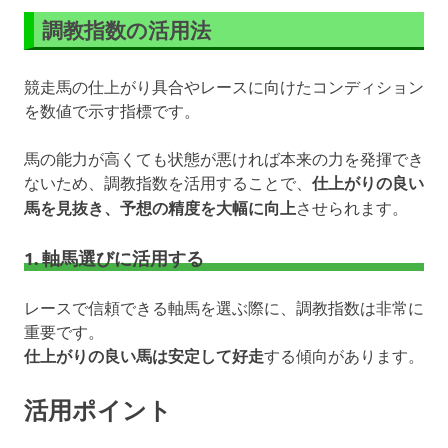
調教指数の活用法
競走馬の仕上がり具合やレースに向けたコンディション
を数値で示す指標です。
馬の能力が高くても状態が悪ければ本来の力を発揮でき
ないため、調教指数を活用することで、
仕上がりの良い
馬を見抜き、予想の精度を大幅に向上
させられます。
1. 軸馬選びに活用する
レースで信頼できる軸馬を選ぶ際に、調教指数は非常に
重要です。
仕上がりの良い馬は安定して好走
する傾向があります。
活用ポイント