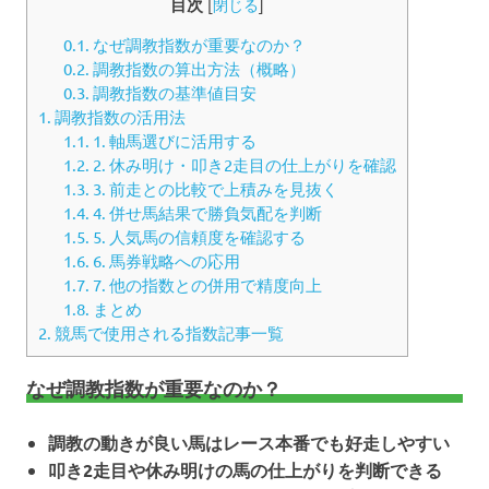
目次
[
閉じる
]
0.1.
なぜ調教指数が重要なのか？
0.2.
調教指数の算出方法（概略）
0.3.
調教指数の基準値目安
1.
調教指数の活用法
1.1.
1. 軸馬選びに活用する
1.2.
2. 休み明け・叩き2走目の仕上がりを確認
1.3.
3. 前走との比較で上積みを見抜く
1.4.
4. 併せ馬結果で勝負気配を判断
1.5.
5. 人気馬の信頼度を確認する
1.6.
6. 馬券戦略への応用
1.7.
7. 他の指数との併用で精度向上
1.8.
まとめ
2.
競馬で使用される指数記事一覧
なぜ調教指数が重要なのか？
調教の動きが良い馬はレース本番でも好走しやすい
叩き2走目や休み明けの馬の仕上がりを判断できる