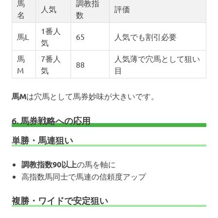
馬
調教指
人気
評価
名
数
1番人
馬L
65
人気でも割引必要
気
馬
7番人
人気薄で穴馬として狙い
88
M
気
目
馬M
は穴馬として馬券妙味が大きいです。
6. 馬券戦略への応用
単勝・馬連狙い
調教指数90以上
の馬を軸に
高指数馬同士で馬連の信頼度アップ
複勝・ワイドで安定狙い