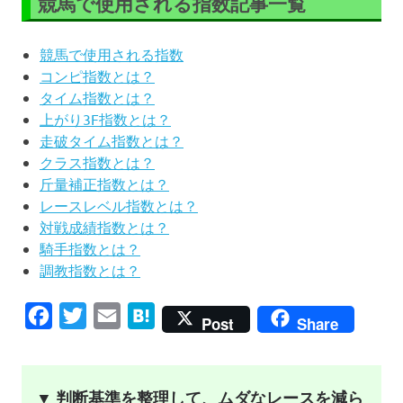
競馬で使用される指数記事一覧
競馬で使用される指数
コンピ指数とは？
タイム指数とは？
上がり3F指数とは？
走破タイム指数とは？
クラス指数とは？
斤量補正指数とは？
レースレベル指数とは？
対戦成績指数とは？
騎手指数とは？
調教指数とは？
Facebook
Twitter
Email
Hatena
Post
Share
▼ 判断基準を整理して、ムダなレースを減ら