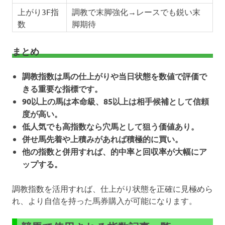
上がり3F指
調教で末脚強化→レースでも鋭い末
数
脚期待
まとめ
調教指数は馬の仕上がりや当日状態を数値で評価で
きる重要な指標です。
90以上の馬は本命級、85以上は相手候補として信頼
度が高い。
低人気でも高指数なら穴馬として狙う価値あり。
併せ馬先着や上積みがあれば積極的に買い。
他の指数と併用すれば、的中率と回収率が大幅にア
ップする。
調教指数を活用すれば、仕上がり状態を正確に見極めら
れ、より自信を持った馬券購入が可能になります。