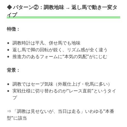
◆ パターン②：調教地味 → 返し馬で動き一変タ
イプ
特徴：
調教時計は平凡、併せ馬でも地味
返し馬で脚の回転が鋭く、リズム感が全く違う
推進力のあるフォームに“本気の気配”がにじむ
背景：
調教ではセーブ気味（外厩仕上げ・牝馬に多い）
実戦仕様に切り替わるのが“レース直前”というタイ
プ
⇒ 「調教は見せないが、当日は走る」いわゆる“本番
型”に該当