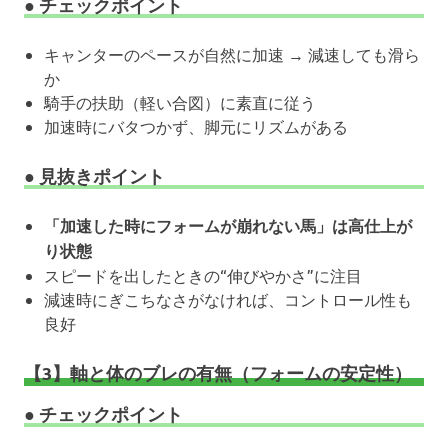
● チェックポイント
キャンターのペースが自然に加速 → 減速しても滑ら
か
騎手の扶助（軽い合図）に素直に従う
加速時にバタつかず、脚元にリズムがある
● 見抜きポイント
「加速した時にフォームが崩れない馬」は高仕上が
り状態
スピードを出したときの“伸びやかさ”に注目
減速時にぎこちなさがなければ、コントロール性も
良好
【3】軸と体のブレの有無（フォームの安定性）
● チェックポイント