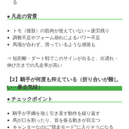
る
● 凡走の背景
トモ（後肢）の筋肉が使えていない＝疲労残り
調教不足やフォーム崩れによるパワー不足
馬場が合わず、滑っているような感覚も
⇒ 短距離・ダート戦でこのサインが出ると、出遅れ・
伸び欠きでの凡走率が高い
【2】騎手が何度も抑えている（折り合いが難し
い・暴走気味）
● チェックポイント
騎手が手綱を強く引き直す動作を繰り返す
馬が口を割ったり、首を振る動きが目立つ
キャンターなのに“競走モード”に入りそうになる