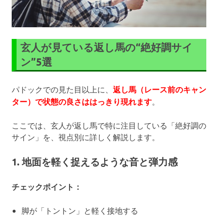
玄人が見ている返し馬の“絶好調サイ
ン”5選
パドックでの見た目以上に、
返し馬（レース前のキャン
ター）で状態の良さははっきり現れます
。
ここでは、玄人が返し馬で特に注目している「絶好調の
サイン」を、視点別に詳しく解説します。
1. 地面を軽く捉えるような音と弾力感
チェックポイント：
脚が「トントン」と軽く接地する