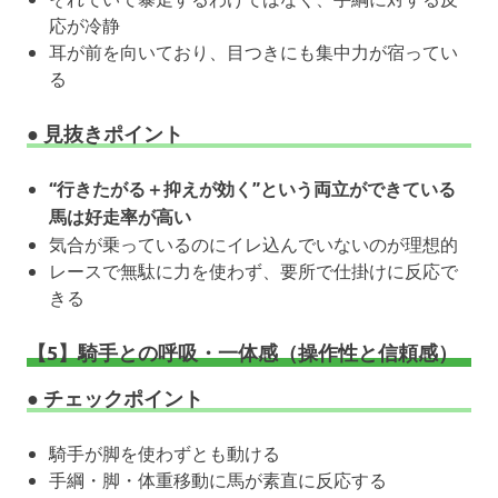
応が冷静
耳が前を向いており、目つきにも集中力が宿ってい
る
● 見抜きポイント
“行きたがる＋抑えが効く”という両立ができている
馬は好走率が高い
気合が乗っているのにイレ込んでいないのが理想的
レースで無駄に力を使わず、要所で仕掛けに反応で
きる
【5】騎手との呼吸・一体感（操作性と信頼感）
● チェックポイント
騎手が脚を使わずとも動ける
手綱・脚・体重移動に馬が素直に反応する