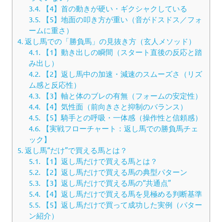
3.4.
【4】首の動きが硬い・ギクシャクしている
3.5.
【5】地面の叩き方が重い（音がドスドス／フォ
ームに重さ）
4.
返し馬での「勝負馬」の見抜き方（玄人メソッド）
4.1.
【1】動き出しの瞬間（スタート直後の反応と踏
み出し）
4.2.
【2】返し馬中の加速・減速のスムーズさ（リズ
ム感と反応性）
4.3.
【3】軸と体のブレの有無（フォームの安定性）
4.4.
【4】気性面（前向きさと抑制のバランス）
4.5.
【5】騎手との呼吸・一体感（操作性と信頼感）
4.6.
【実戦フローチャート：返し馬での勝負馬チェ
ック】
5.
返し馬“だけ”で買える馬とは？
5.1.
【1】返し馬だけで買える馬とは？
5.2.
【2】返し馬だけで買える馬の典型パターン
5.3.
【3】返し馬だけで買える馬の“共通点”
5.4.
【4】返し馬だけで買える馬を見極める判断基準
5.5.
【5】返し馬だけで買って成功した実例（パター
ン紹介）