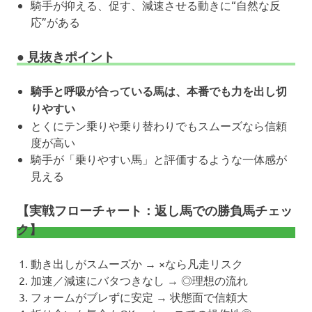
騎手が抑える、促す、減速させる動きに“自然な反
応”がある
● 見抜きポイント
騎手と呼吸が合っている馬は、本番でも力を出し切
りやすい
とくにテン乗りや乗り替わりでもスムーズなら信頼
度が高い
騎手が「乗りやすい馬」と評価するような一体感が
見える
【実戦フローチャート：返し馬での勝負馬チェッ
ク】
動き出しがスムーズか → ×なら凡走リスク
加速／減速にバタつきなし → ◎理想の流れ
フォームがブレずに安定 → 状態面で信頼大