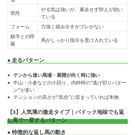
やる気は強いが、暴走せず抑えが効い
気性
ている
フォーム
力強く踏み出すがブレがない
騎手との呼
馬がしっかり指示を受け入れている
吸
● 走るパターン
テンから速い馬場・展開が向く時に強い
中山・小倉などの小回り、内枠時の“逃げ切りパター
ン”が多い
テンションの高さが“気合”に収まっていれば本物
【3】人気薄の激走タイプ｜パドック地味でも返
し馬で一変するパターン
● 特徴的な返し馬の動き