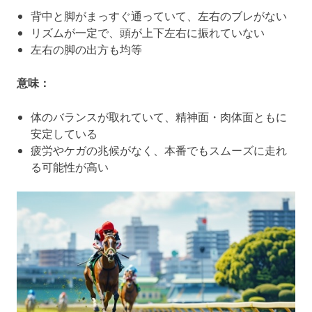
背中と脚がまっすぐ通っていて、左右のブレがない
リズムが一定で、頭が上下左右に振れていない
左右の脚の出方も均等
意味：
体のバランスが取れていて、精神面・肉体面ともに
安定している
疲労やケガの兆候がなく、本番でもスムーズに走れ
る可能性が高い