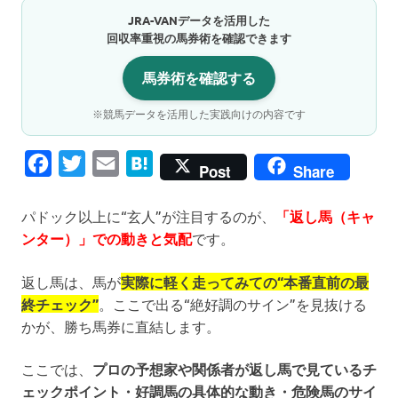
JRA-VANデータを活用した
回収率重視の馬券術を確認できます
馬券術を確認する
※競馬データを活用した実践向けの内容です
Facebook
Twitter
Email
Hatena
Post
Share
パドック以上に“玄人”が注目するのが、
「返し馬（キャ
ンター）」での動きと気配
です。
返し馬は、馬が
実際に軽く走ってみての“本番直前の最
終チェック”
。ここで出る“絶好調のサイン”を見抜ける
かが、勝ち馬券に直結します。
ここでは、
プロの予想家や関係者が返し馬で見ているチ
ェックポイント・好調馬の具体的な動き・危険馬のサイ