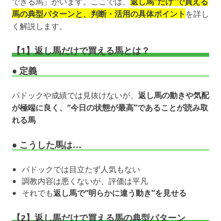
できる馬」がいます。ここでは、
返し馬“だけ”で買える
馬の典型パターンと、判断・活用の具体ポイント
を詳し
く解説します。
【1】返し馬だけで買える馬とは？
● 定義
パドックや成績では見抜けないが、
返し馬の動きや気配
が極端に良く、“今日の状態が最高”であることが読み取
れる馬
● こうした馬は…
パドックでは目立たず人気もない
調教内容は悪くないが、評価は平凡
それでも
返し馬で“明らかに違う動き”を見せる
【2】返し馬だけで買える馬の典型パターン