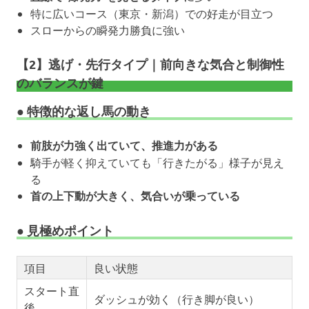
特に広いコース（東京・新潟）での好走が目立つ
スローからの瞬発力勝負に強い
【2】逃げ・先行タイプ｜前向きな気合と制御性
のバランスが鍵
● 特徴的な返し馬の動き
前肢が力強く出ていて、推進力がある
騎手が軽く抑えていても「行きたがる」様子が見え
る
首の上下動が大きく、気合いが乗っている
● 見極めポイント
項目
良い状態
スタート直
ダッシュが効く（行き脚が良い）
後