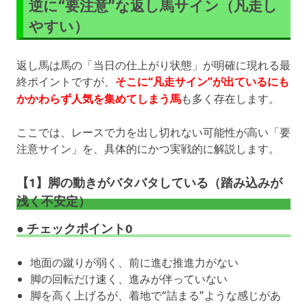
逆に“要注意”な返し馬サイン（凡走し
やすい）
返し馬は馬の「当日の仕上がり状態」が明確に現れる最
終ポイントですが、
そこに“凡走サイン”が出ているにも
かかわらず人気を集めてしまう馬
も多く存在します。
ここでは、レースで力を出し切れない可能性が高い「要
注意サイン」を、具体的にかつ実戦的に解説します。
【1】脚の動きがバタバタしている（踏み込みが
浅く不安定）
● チェックポイント0
地面の蹴りが弱く、前に進む推進力がない
脚の回転だけ速く、進みが伴っていない
脚を高く上げるが、着地で“詰まる”ような感じがあ