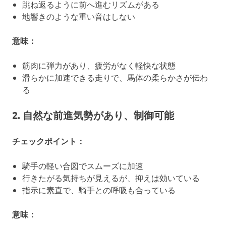
跳ね返るように前へ進むリズムがある
地響きのような重い音はしない
意味：
筋肉に弾力があり、疲労がなく軽快な状態
滑らかに加速できる走りで、馬体の柔らかさが伝わ
る
2. 自然な前進気勢があり、制御可能
チェックポイント：
騎手の軽い合図でスムーズに加速
行きたがる気持ちが見えるが、抑えは効いている
指示に素直で、騎手との呼吸も合っている
意味：