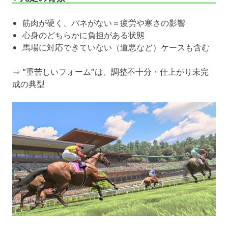
筋肉が硬く、バネがない＝疲労や寒さの影響
心身のどちらかに負担がある状態
馬場に対応できていない（道悪など）ケースも含む
⇒ “重苦しいフォーム”は、調整不十分・仕上がり未完
成の典型