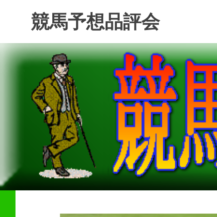
コ
競馬予想品評会
ン
テ
ン
ツ
へ
ス
キ
ッ
プ