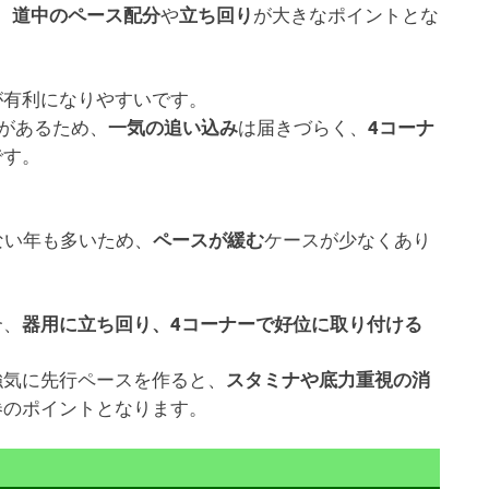
、
や
が大きなポイントとな
道中のペース配分
立ち回り
が有利になりやすいです。
坂があるため、
は届きづらく、
一気の追い込み
4コーナ
です。
ない年も多いため、
ケースが少なくあり
ペースが緩む
合、
器用に立ち回り、4コーナーで好位に取り付ける
強気に先行ペースを作ると、
スタミナや底力重視の消
券のポイントとなります。