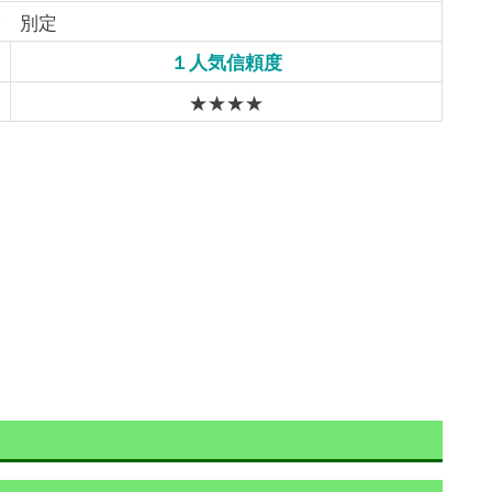
指 別定
１人気信頼度
★★★★