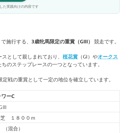
した実践向けの内容です
）で施行する、
競走です。
3歳牝馬限定の重賞（GIII）
ースとして親しまれており、
（GI）や
桜花賞
オークス
たちのステップレースの一つとなっています。
馬限定戦の重賞として一定の地位を確立しています。
ラワーC
GⅢ
 芝 １８００ｍ
 （混合）