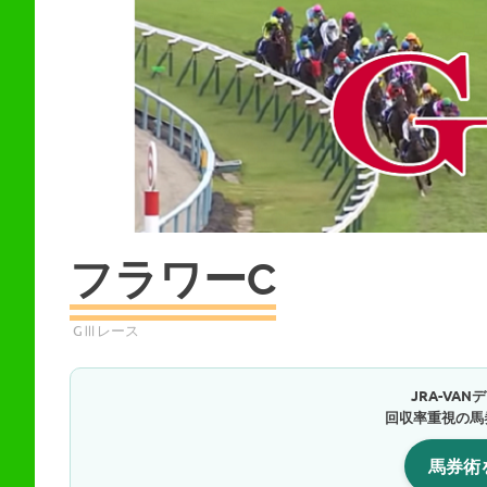
フラワーC
競馬予想
GⅢレース
JRA-VA
回収率重視の馬
馬券術