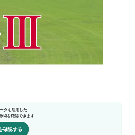
Nデータを活用した
券術を確認できます
を確認する