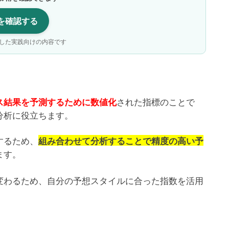
を確認する
した実践向けの内容です
された指標のことで
ス結果を予測するために数値化
分析に役立ちます。
するため、
組み合わせて分析することで精度の高い予
ます。
変わるため、自分の予想スタイルに合った指数を活用