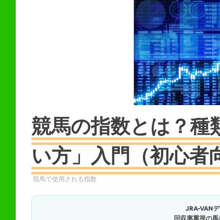
競馬の指数とは？種
い方」入門（初心者
競馬予想
競馬で使用される指数
JRA-VA
回収率重視の馬