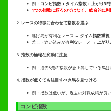
例：
コンピ指数 + タイム指数 + 上がり3F
1つの指数に頼るのではなく、総合的に判
レースの特徴に合わせて指数を選ぶ
逃げ馬が有利なレース →
タイム指数重視
差し・追い込みが有利なレース →
上がり
指数の極端な変動に注意
例：過去5走の指数が急上昇している馬は
指数が低くても注目すべき馬を見つける
例：指数は低いが、過去の対戦成績が良
コンピ指数