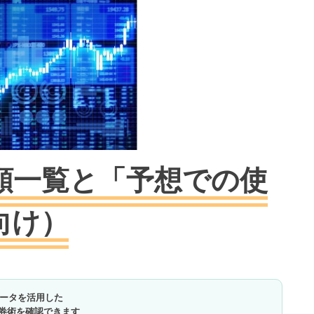
類一覧と「予想での使
向け）
Nデータを活用した
券術を確認できます