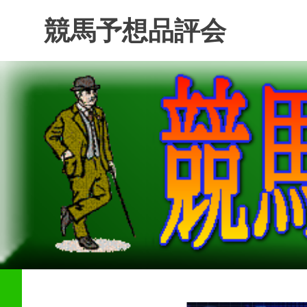
コ
競馬予想品評会
ン
テ
ン
ツ
へ
ス
キ
ッ
プ