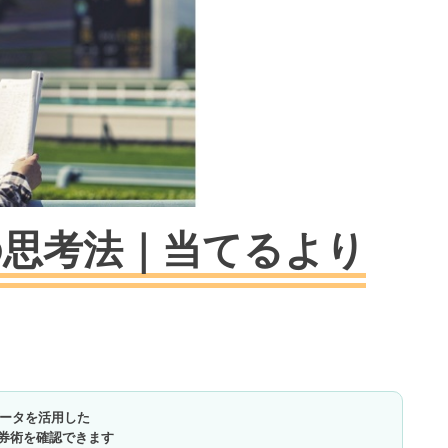
の思考法｜当てるより
Nデータを活用した
券術を確認できます