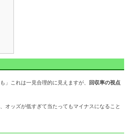
リ
分も」これは一見合理的に見えますが、
回収率の視点
と、オッズが低すぎて当たってもマイナスになること