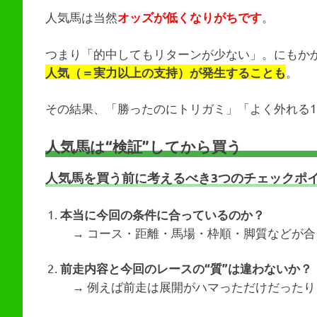
人気馬は当然
。
オッズが低くなりがちです
つまり「的中してもリターンが少ない」。にもか
。
人気（＝実力以上の支持）が発生することも
その結果、「勝ったのにトリガミ」「よく外れる
人気馬は“検証”してから買う
人気馬を買う前に考えるべき3つのチェックポ
本当に今回の条件に合っているのか？
→ コース・距離・馬場・枠順・脚質などが合
前走内容と今回のレースの“質”は違わないか？
→ 例えば前走は展開がハマっただけだったり