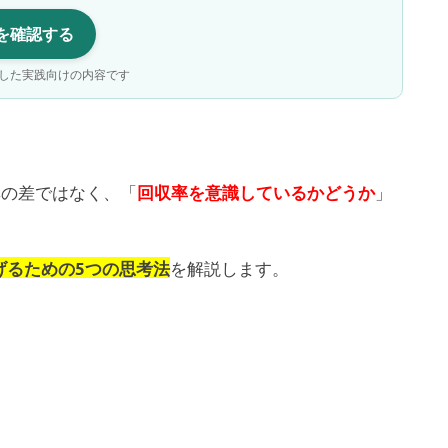
を確認する
した実践向けの内容です
率の差ではなく、「
」
回収率を意識しているかどうか
を解説します。
げるための5つの思考法