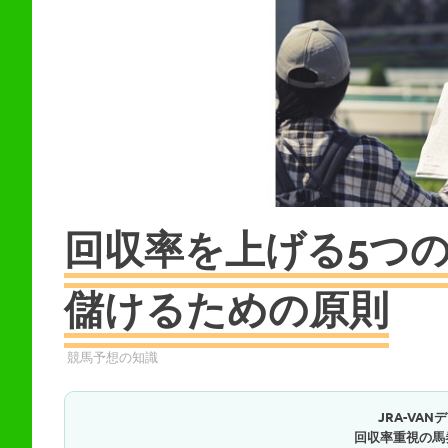
回収率を上げる5つ
儲けるための原則
競馬予想
競馬予想の知識
JRA-VA
回収率重視の馬