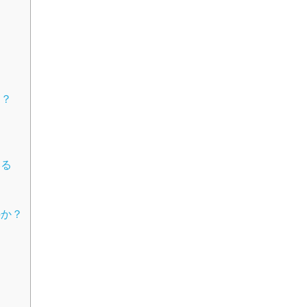
は？
いる
のか？