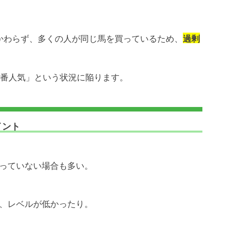
かわらず、多くの人が同じ馬を買っているため、
過剰
1番人気」という状況に陥ります。
イント
っていない場合も多い。
、レベルが低かったり。